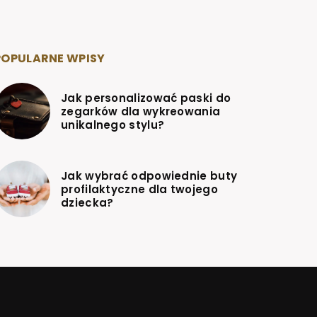
POPULARNE WPISY
Jak personalizować paski do
zegarków dla wykreowania
unikalnego stylu?
Jak wybrać odpowiednie buty
profilaktyczne dla twojego
dziecka?