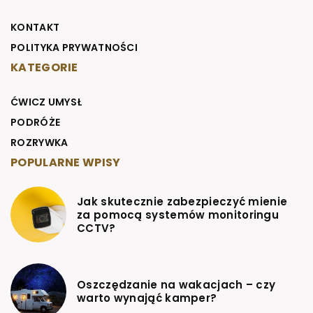
KONTAKT
POLITYKA PRYWATNOŚCI
KATEGORIE
ĆWICZ UMYSŁ
PODRÓŻE
ROZRYWKA
POPULARNE WPISY
Jak skutecznie zabezpieczyć mienie
za pomocą systemów monitoringu
CCTV?
Oszczędzanie na wakacjach – czy
warto wynająć kamper?