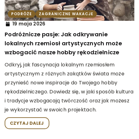
PODRÓŻE
ZAGRANICZNE WAKACJE
19 maja 2026
Podróżnicze pasje: Jak odkrywanie
lokalnych rzemiosł artystycznych może
wzbogacić nasze hobby rękodzielnicze
Odkryj, jak fascynacja lokalnym rzemiosłem
artystycznym z różnych zakątków świata może
przynieść nowe inspiracje do Twojego hobby
rękodzielniczego. Dowiedz się, w jaki sposób kultura
i tradycje wzbogacają twórczość oraz jak możesz
je wykorzystać w swoich projektach.
CZYTAJ DALEJ