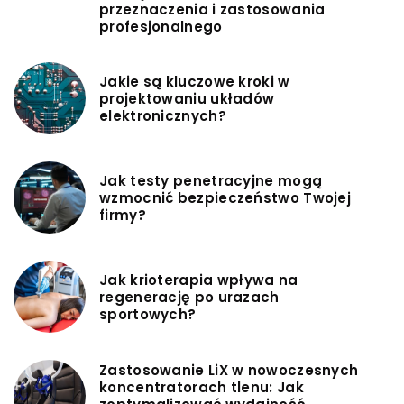
przeznaczenia i zastosowania
profesjonalnego
Jakie są kluczowe kroki w
projektowaniu układów
elektronicznych?
Jak testy penetracyjne mogą
wzmocnić bezpieczeństwo Twojej
firmy?
Jak krioterapia wpływa na
regenerację po urazach
sportowych?
Zastosowanie LiX w nowoczesnych
koncentratorach tlenu: Jak