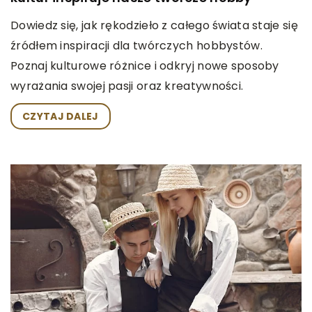
Dowiedz się, jak rękodzieło z całego świata staje się
źródłem inspiracji dla twórczych hobbystów.
Poznaj kulturowe różnice i odkryj nowe sposoby
wyrażania swojej pasji oraz kreatywności.
CZYTAJ DALEJ