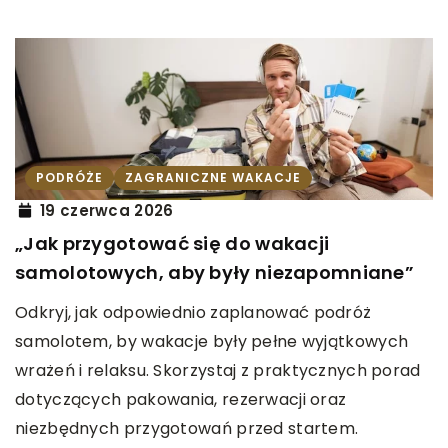
PODRÓŻE
ZAGRANICZNE WAKACJE
19 czerwca 2026
„Jak przygotować się do wakacji
samolotowych, aby były niezapomniane”
Odkryj, jak odpowiednio zaplanować podróż
samolotem, by wakacje były pełne wyjątkowych
wrażeń i relaksu. Skorzystaj z praktycznych porad
dotyczących pakowania, rezerwacji oraz
niezbędnych przygotowań przed startem.