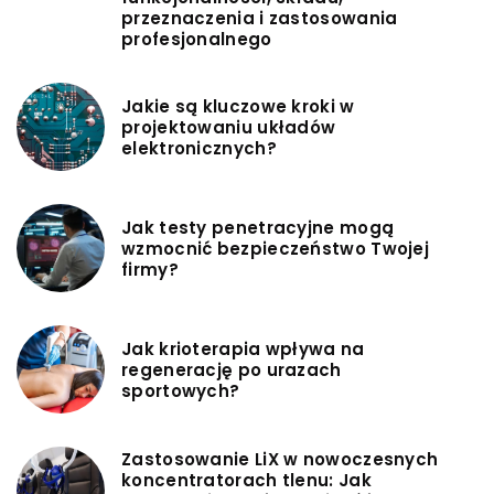
przeznaczenia i zastosowania
profesjonalnego
Jakie są kluczowe kroki w
projektowaniu układów
elektronicznych?
Jak testy penetracyjne mogą
wzmocnić bezpieczeństwo Twojej
firmy?
Jak krioterapia wpływa na
regenerację po urazach
sportowych?
Zastosowanie LiX w nowoczesnych
koncentratorach tlenu: Jak