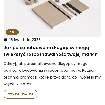
INNE
16 kwietnia 2023
Jak personalizowane długopisy mogą
zwiększyć rozpoznawalność twojej marki?
Odkryj, jak personalizowane długopisy mogą
pomóc w budowaniu świadomości marki. Poznaj
techniki promocji, które przyciągną do Twojej firmy
więcej klientów.
CZYTAJ DALEJ