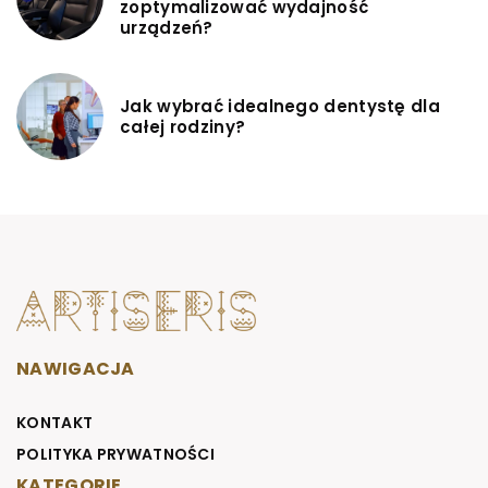
zoptymalizować wydajność
urządzeń?
Jak wybrać idealnego dentystę dla
całej rodziny?
NAWIGACJA
KONTAKT
POLITYKA PRYWATNOŚCI
KATEGORIE