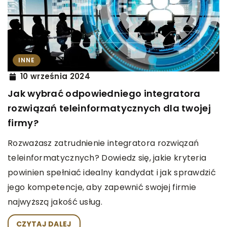
INNE
10 września 2024
Jak wybrać odpowiedniego integratora
rozwiązań teleinformatycznych dla twojej
firmy?
Rozważasz zatrudnienie integratora rozwiązań
teleinformatycznych? Dowiedz się, jakie kryteria
powinien spełniać idealny kandydat i jak sprawdzić
jego kompetencje, aby zapewnić swojej firmie
najwyższą jakość usług.
CZYTAJ DALEJ