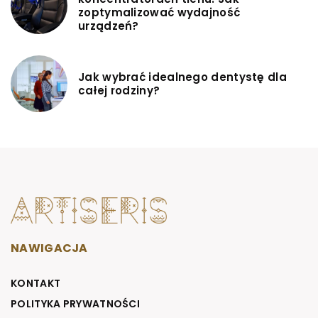
zoptymalizować wydajność
urządzeń?
Jak wybrać idealnego dentystę dla
całej rodziny?
NAWIGACJA
KONTAKT
POLITYKA PRYWATNOŚCI