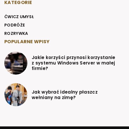
KATEGORIE
ĆWICZ UMYSŁ
PODRÓŻE
ROZRYWKA
POPULARNE WPISY
Jakie korzyści przynosi korzystanie
z systemu Windows Server w małej
firmie?
Jak wybrać idealny płaszcz
wełniany na zimę?