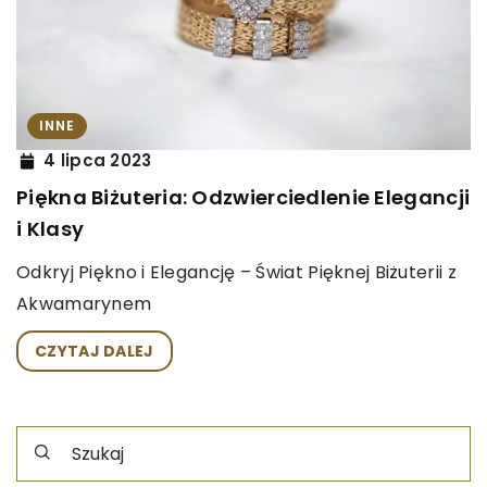
INNE
4 lipca 2023
Piękna Biżuteria: Odzwierciedlenie Elegancji
i Klasy
Odkryj Piękno i Elegancję – Świat Pięknej Biżuterii z
Akwamarynem
CZYTAJ DALEJ