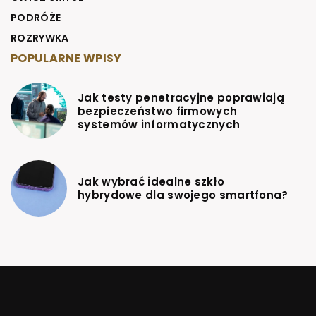
PODRÓŻE
ROZRYWKA
POPULARNE WPISY
Jak testy penetracyjne poprawiają
bezpieczeństwo firmowych
systemów informatycznych
Jak wybrać idealne szkło
hybrydowe dla swojego smartfona?