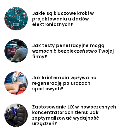
Jakie są kluczowe kroki w
projektowaniu układów
elektronicznych?
Jak testy penetracyjne mogą
wzmocnić bezpieczeństwo Twojej
firmy?
Jak krioterapia wpływa na
regenerację po urazach
sportowych?
Zastosowanie LiX w nowoczesnych
koncentratorach tlenu: Jak
zoptymalizować wydajność
urządzeń?