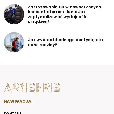
Zastosowanie LiX w nowoczesnych
koncentratorach tlenu: Jak
zoptymalizować wydajność
urządzeń?
Jak wybrać idealnego dentystę dla
całej rodziny?
NAWIGACJA
KONTAKT