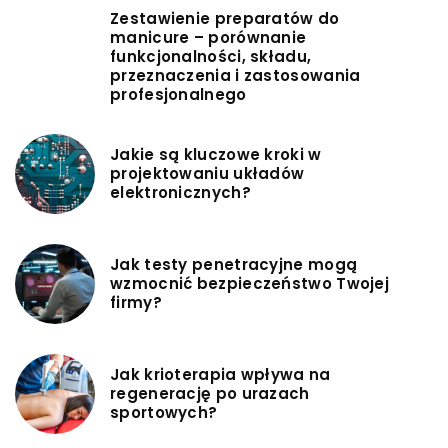
Zestawienie preparatów do
manicure – porównanie
funkcjonalności, składu,
przeznaczenia i zastosowania
profesjonalnego
Jakie są kluczowe kroki w
projektowaniu układów
elektronicznych?
Jak testy penetracyjne mogą
wzmocnić bezpieczeństwo Twojej
firmy?
Jak krioterapia wpływa na
regenerację po urazach
sportowych?