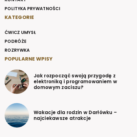
POLITYKA PRYWATNOŚCI
KATEGORIE
ĆWICZ UMYSŁ
PODRÓŻE
ROZRYWKA
POPULARNE WPISY
Jak rozpocząć swoją przygodę z
elektroniką i programowaniem w
domowym zaciszu?
Wakacje dla rodzin w Darłówku –
najciekawsze atrakcje