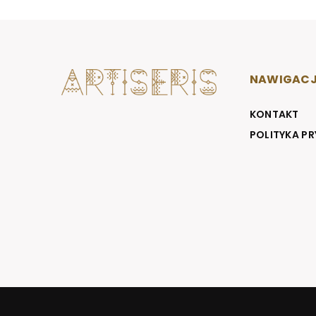
NAWIGAC
KONTAKT
POLITYKA P