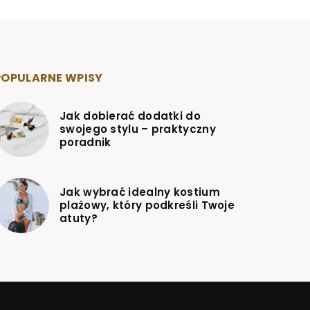
POPULARNE WPISY
Jak dobierać dodatki do
swojego stylu – praktyczny
poradnik
Jak wybrać idealny kostium
plażowy, który podkreśli Twoje
atuty?