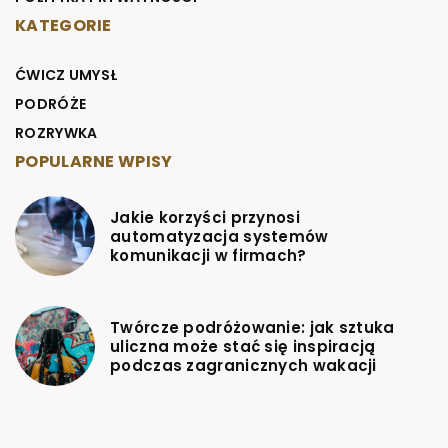
KATEGORIE
ĆWICZ UMYSŁ
PODRÓŻE
ROZRYWKA
POPULARNE WPISY
Jakie korzyści przynosi
automatyzacja systemów
komunikacji w firmach?
Twórcze podróżowanie: jak sztuka
uliczna może stać się inspiracją
podczas zagranicznych wakacji