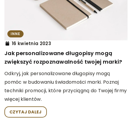
INNE
16 kwietnia 2023
Jak personalizowane długopisy mogą
zwiększyć rozpoznawalność twojej marki?
Odkryj, jak personalizowane długopisy mogą
pomóc w budowaniu świadomości marki. Poznaj
techniki promocji, które przyciągną do Twojej firmy
więcej klientów.
CZYTAJ DALEJ