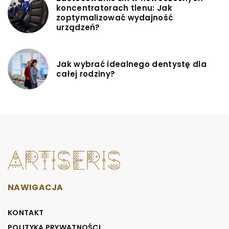
koncentratorach tlenu: Jak
zoptymalizować wydajność
urządzeń?
Jak wybrać idealnego dentystę dla
całej rodziny?
NAWIGACJA
KONTAKT
POLITYKA PRYWATNOŚCI