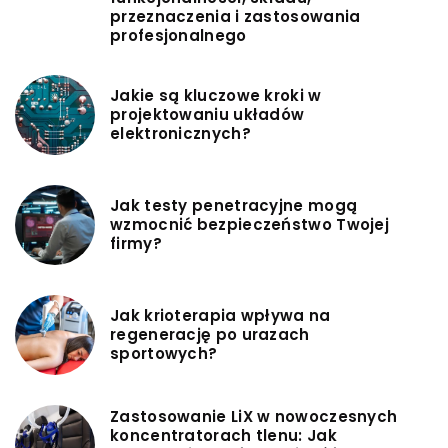
przeznaczenia i zastosowania
profesjonalnego
Jakie są kluczowe kroki w
projektowaniu układów
elektronicznych?
Jak testy penetracyjne mogą
wzmocnić bezpieczeństwo Twojej
firmy?
Jak krioterapia wpływa na
regenerację po urazach
sportowych?
Zastosowanie LiX w nowoczesnych
koncentratorach tlenu: Jak