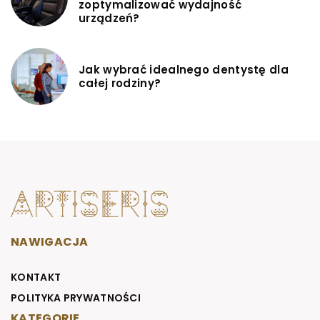
zoptymalizować wydajność
urządzeń?
Jak wybrać idealnego dentystę dla
całej rodziny?
NAWIGACJA
KONTAKT
POLITYKA PRYWATNOŚCI
KATEGORIE