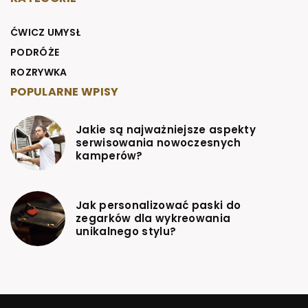
ĆWICZ UMYSŁ
PODRÓŻE
ROZRYWKA
POPULARNE WPISY
Jakie są najważniejsze aspekty
serwisowania nowoczesnych
kamperów?
Jak personalizować paski do
zegarków dla wykreowania
unikalnego stylu?