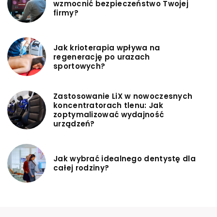
wzmocnić bezpieczeństwo Twojej
firmy?
Jak krioterapia wpływa na
regenerację po urazach
sportowych?
Zastosowanie LiX w nowoczesnych
koncentratorach tlenu: Jak
zoptymalizować wydajność
urządzeń?
Jak wybrać idealnego dentystę dla
całej rodziny?