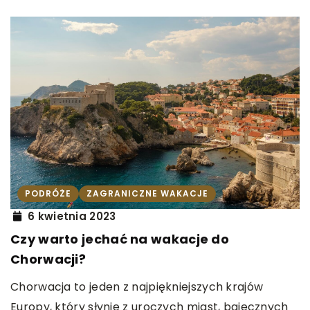
PODRÓŻE
ZAGRANICZNE WAKACJE
6 kwietnia 2023
Czy warto jechać na wakacje do
Chorwacji?
Chorwacja to jeden z najpiękniejszych krajów
Europy, który słynie z uroczych miast, bajecznych