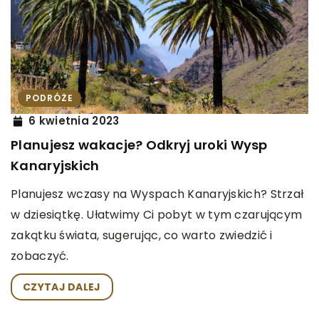
PODRÓŻE
6 kwietnia 2023
Planujesz wakacje? Odkryj uroki Wysp
Kanaryjskich
Planujesz wczasy na Wyspach Kanaryjskich? Strzał
w dziesiątkę. Ułatwimy Ci pobyt w tym czarującym
zakątku świata, sugerując, co warto zwiedzić i
zobaczyć.
CZYTAJ DALEJ