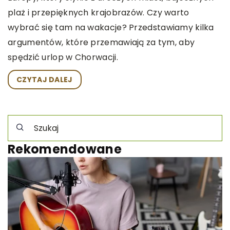
plaż i przepięknych krajobrazów. Czy warto
wybrać się tam na wakacje? Przedstawiamy kilka
argumentów, które przemawiają za tym, aby
spędzić urlop w Chorwacji.
CZYTAJ DALEJ
Rekomendowane