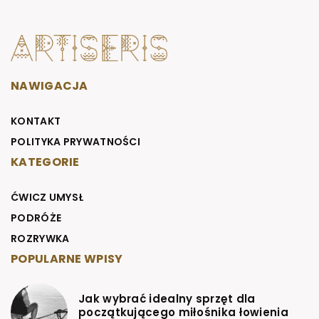
NAWIGACJA
KONTAKT
POLITYKA PRYWATNOŚCI
KATEGORIE
ĆWICZ UMYSŁ
PODRÓŻE
ROZRYWKA
POPULARNE WPISY
Jak wybrać idealny sprzęt dla
początkującego miłośnika łowienia