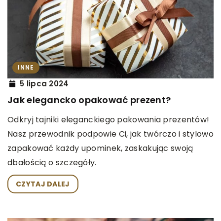
INNE
5 lipca 2024
Jak elegancko opakować prezent?
Odkryj tajniki eleganckiego pakowania prezentów!
Nasz przewodnik podpowie Ci, jak twórczo i stylowo
zapakować każdy upominek, zaskakując swoją
dbałością o szczegóły.
CZYTAJ DALEJ