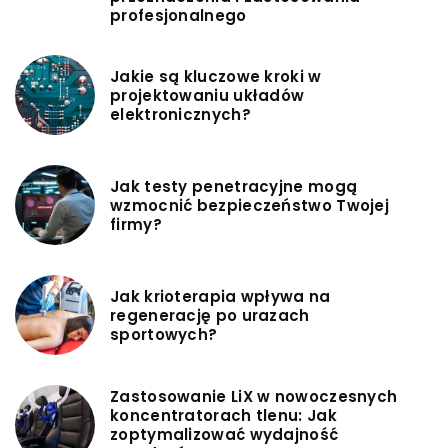
profesjonalnego
Jakie są kluczowe kroki w
projektowaniu układów
elektronicznych?
Jak testy penetracyjne mogą
wzmocnić bezpieczeństwo Twojej
firmy?
Jak krioterapia wpływa na
regenerację po urazach
sportowych?
Zastosowanie LiX w nowoczesnych
koncentratorach tlenu: Jak
zoptymalizować wydajność