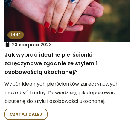
INNE
23 sierpnia 2023
Jak wybrać idealne pierścionki
zaręczynowe zgodnie ze stylem i
osobowością ukochanej?
Wybór idealnych pierścionków zaręczynowych
może być trudny. Dowiedz się, jak dopasować
biżuterię do stylu i osobowości ukochanej.
CZYTAJ DALEJ