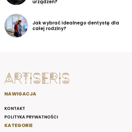
urządzeń?
Jak wybrać idealnego dentystę dla
całej rodziny?
NAWIGACJA
KONTAKT
POLITYKA PRYWATNOŚCI
KATEGORIE