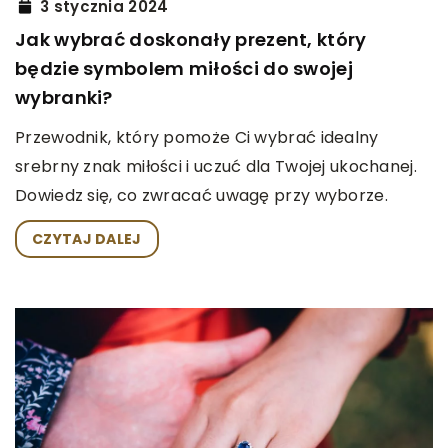
3 stycznia 2024
Jak wybrać doskonały prezent, który
będzie symbolem miłości do swojej
wybranki?
Przewodnik, który pomoże Ci wybrać idealny
srebrny znak miłości i uczuć dla Twojej ukochanej.
Dowiedz się, co zwracać uwagę przy wyborze.
CZYTAJ DALEJ