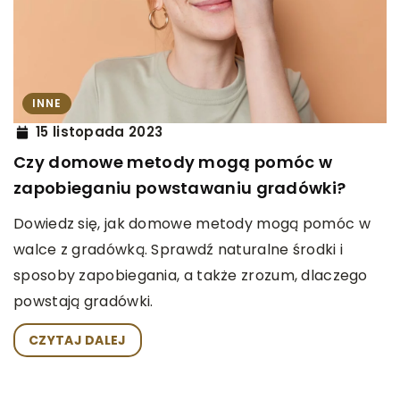
INNE
15 listopada 2023
Czy domowe metody mogą pomóc w
zapobieganiu powstawaniu gradówki?
Dowiedz się, jak domowe metody mogą pomóc w
walce z gradówką. Sprawdź naturalne środki i
sposoby zapobiegania, a także zrozum, dlaczego
powstają gradówki.
CZYTAJ DALEJ