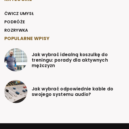
ĆWICZ UMYSŁ
PODRÓŻE
ROZRYWKA
POPULARNE WPISY
Jak wybrać idealną koszulkę do
treningu: porady dla aktywnych
mężczyzn
Jak wybrać odpowiednie kable do
swojego systemu audio?