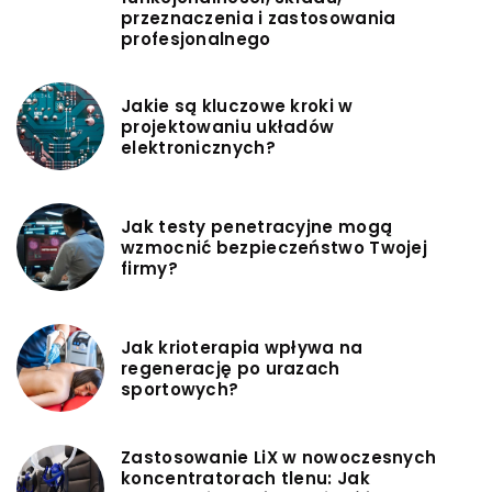
przeznaczenia i zastosowania
profesjonalnego
Jakie są kluczowe kroki w
projektowaniu układów
elektronicznych?
Jak testy penetracyjne mogą
wzmocnić bezpieczeństwo Twojej
firmy?
Jak krioterapia wpływa na
regenerację po urazach
sportowych?
Zastosowanie LiX w nowoczesnych
koncentratorach tlenu: Jak