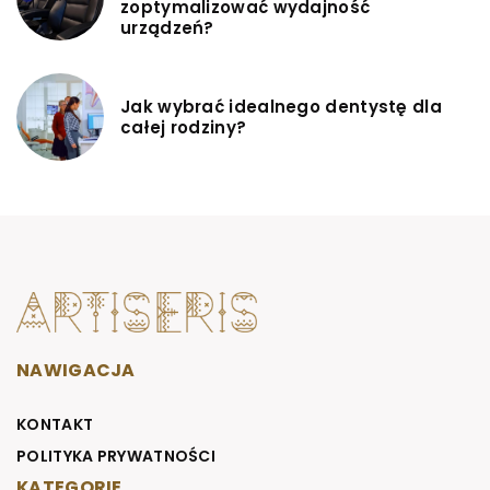
zoptymalizować wydajność
urządzeń?
Jak wybrać idealnego dentystę dla
całej rodziny?
NAWIGACJA
KONTAKT
POLITYKA PRYWATNOŚCI
KATEGORIE