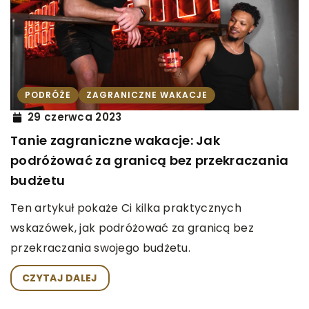
PODRÓŻE
ZAGRANICZNE WAKACJE
29 czerwca 2023
Tanie zagraniczne wakacje: Jak
podróżować za granicą bez przekraczania
budżetu
Ten artykuł pokaże Ci kilka praktycznych
wskazówek, jak podróżować za granicą bez
przekraczania swojego budżetu.
CZYTAJ DALEJ