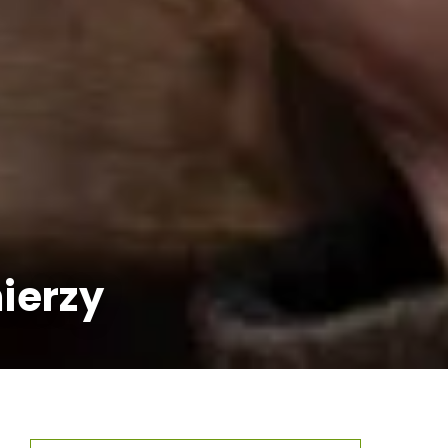
ierzy