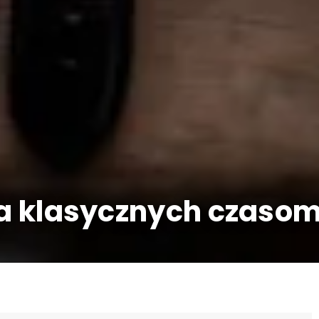
ja klasycznych czasom