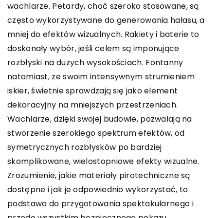
wachlarze. Petardy, choć szeroko stosowane, są
często wykorzystywane do generowania hałasu, a
mniej do efektów wizualnych. Rakiety i baterie to
doskonały wybór, jeśli celem są imponujące
rozbłyski na dużych wysokościach. Fontanny
natomiast, ze swoim intensywnym strumieniem
iskier, świetnie sprawdzają się jako element
dekoracyjny na mniejszych przestrzeniach.
Wachlarze, dzięki swojej budowie, pozwalają na
stworzenie szerokiego spektrum efektów, od
symetrycznych rozbłysków po bardziej
skomplikowane, wielostopniowe efekty wizualne.
Zrozumienie, jakie materiały pirotechniczne są
dostępne i jak je odpowiednio wykorzystać, to
podstawa do przygotowania spektakularnego i
przede wszystkim bezpiecznego pokazu.