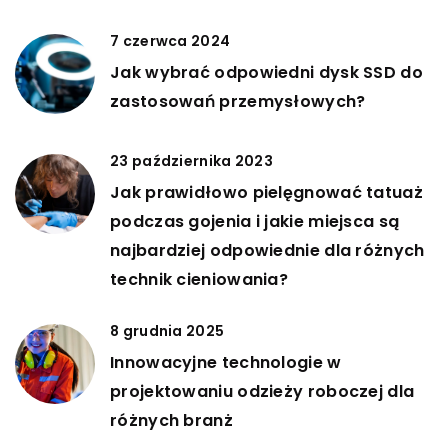
7 czerwca 2024
Jak wybrać odpowiedni dysk SSD do
zastosowań przemysłowych?
23 października 2023
Jak prawidłowo pielęgnować tatuaż
podczas gojenia i jakie miejsca są
najbardziej odpowiednie dla różnych
technik cieniowania?
8 grudnia 2025
Innowacyjne technologie w
projektowaniu odzieży roboczej dla
różnych branż