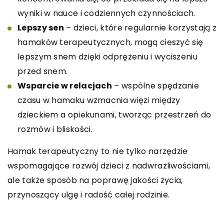
wyniki w nauce i codziennych czynnościach.
Lepszy sen
– dzieci, które regularnie korzystają z
hamaków terapeutycznych, mogą cieszyć się
lepszym snem dzięki odprężeniu i wyciszeniu
przed snem.
Wsparcie w relacjach
– wspólne spędzanie
czasu w hamaku wzmacnia więzi między
dzieckiem a opiekunami, tworząc przestrzeń do
rozmów i bliskości.
Hamak terapeutyczny to nie tylko narzędzie
wspomagające rozwój dzieci z nadwrażliwościami,
ale także sposób na poprawę jakości życia,
przynoszący ulgę i radość całej rodzinie.