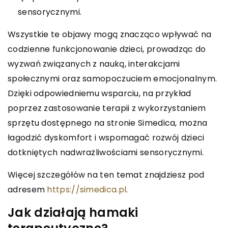
sensorycznymi.
Wszystkie te objawy mogą znacząco wpływać na
codzienne funkcjonowanie dzieci, prowadząc do
wyzwań związanych z nauką, interakcjami
społecznymi oraz samopoczuciem emocjonalnym.
Dzięki odpowiedniemu wsparciu, na przykład
poprzez zastosowanie terapii z wykorzystaniem
sprzętu dostępnego na stronie Simedica, można
łagodzić dyskomfort i wspomagać rozwój dzieci
dotkniętych nadwrażliwościami sensorycznymi.
Więcej szczegółów na ten temat znajdziesz pod
adresem
https://simedica.pl
.
Jak działają hamaki