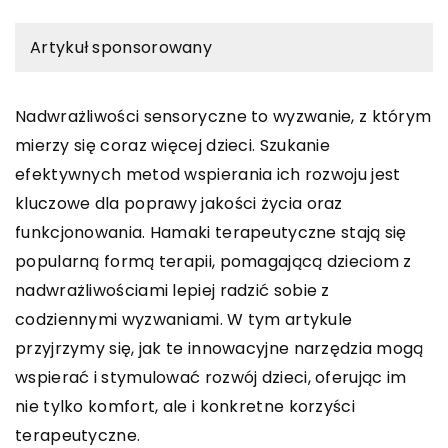
Artykuł sponsorowany
Nadwrażliwości sensoryczne to wyzwanie, z którym
mierzy się coraz więcej dzieci. Szukanie
efektywnych metod wspierania ich rozwoju jest
kluczowe dla poprawy jakości życia oraz
funkcjonowania. Hamaki terapeutyczne stają się
popularną formą terapii, pomagającą dzieciom z
nadwrażliwościami lepiej radzić sobie z
codziennymi wyzwaniami. W tym artykule
przyjrzymy się, jak te innowacyjne narzędzia mogą
wspierać i stymulować rozwój dzieci, oferując im
nie tylko komfort, ale i konkretne korzyści
terapeutyczne.