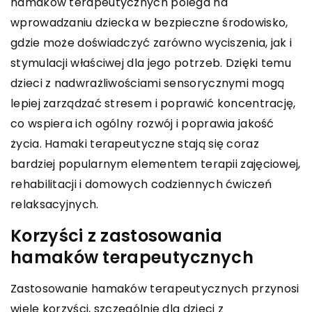
hamaków terapeutycznych polega na
wprowadzaniu dziecka w bezpieczne środowisko,
gdzie może doświadczyć zarówno wyciszenia, jak i
stymulacji właściwej dla jego potrzeb. Dzięki temu
dzieci z nadwrażliwościami sensorycznymi mogą
lepiej zarządzać stresem i poprawić koncentrację,
co wspiera ich ogólny rozwój i poprawia jakość
życia. Hamaki terapeutyczne stają się coraz
bardziej popularnym elementem terapii zajęciowej,
rehabilitacji i domowych codziennych ćwiczeń
relaksacyjnych.
Korzyści z zastosowania
hamaków terapeutycznych
Zastosowanie hamaków terapeutycznych przynosi
wiele korzyści, szczególnie dla dzieci z