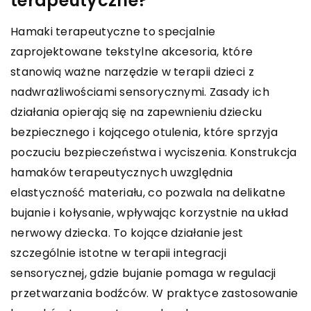
terapeutyczne?
Hamaki terapeutyczne to specjalnie
zaprojektowane tekstylne akcesoria, które
stanowią ważne narzędzie w terapii dzieci z
nadwrażliwościami sensorycznymi. Zasady ich
działania opierają się na zapewnieniu dziecku
bezpiecznego i kojącego otulenia, które sprzyja
poczuciu bezpieczeństwa i wyciszenia. Konstrukcja
hamaków terapeutycznych uwzględnia
elastyczność materiału, co pozwala na delikatne
bujanie i kołysanie, wpływając korzystnie na układ
nerwowy dziecka. To kojące działanie jest
szczególnie istotne w terapii integracji
sensorycznej, gdzie bujanie pomaga w regulacji
przetwarzania bodźców. W praktyce zastosowanie