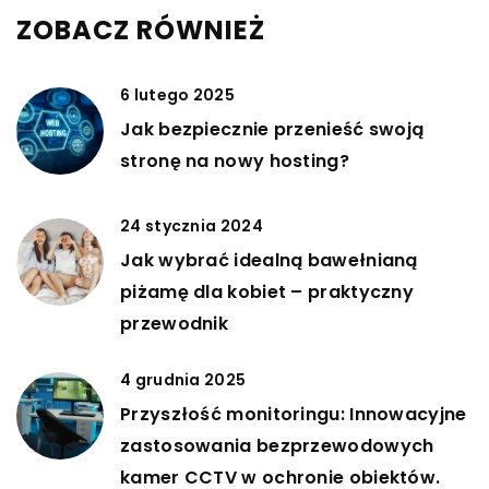
ZOBACZ RÓWNIEŻ
6 lutego 2025
Jak bezpiecznie przenieść swoją
stronę na nowy hosting?
24 stycznia 2024
Jak wybrać idealną bawełnianą
piżamę dla kobiet – praktyczny
przewodnik
4 grudnia 2025
Przyszłość monitoringu: Innowacyjne
zastosowania bezprzewodowych
kamer CCTV w ochronie obiektów.