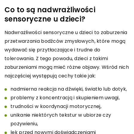
Co to są nadwrażliwości
sensoryczne u dzieci?
Nadwrażliwości sensoryczne u dzieci to zaburzenia
przetwarzania bodźców zmysłowych, które mogą
wydawać się przytłaczające i trudne do
tolerowania. Z tego powodu, dzieci z takimi
zaburzeniami mogą mieć różne objawy. Wśród nich
najczęściej występują cechy takie jak:
nadmierna reakcja na dźwięki, światło lub dotyk,
problemy z koncentracją i skupieniem uwagi,
trudności w koordynacji motorycznej,
unikanie niektórych tekstur w ubiorze czy
pożywieniu,
lęk przed nowymi doświadczeniami