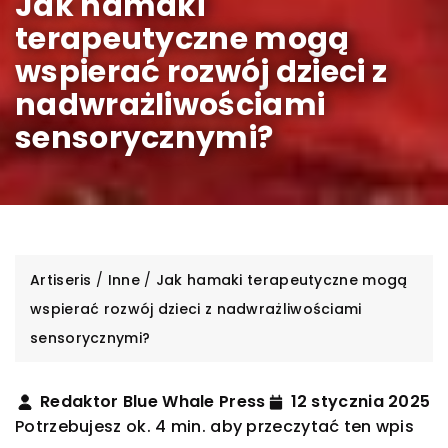
Jak hamaki
terapeutyczne mogą
wspierać rozwój dzieci z
nadwrażliwościami
sensorycznymi?
Artiseris
/
Inne
/
Jak hamaki terapeutyczne mogą
wspierać rozwój dzieci z nadwrażliwościami
sensorycznymi?
Redaktor Blue Whale Press
12 stycznia 2025
Potrzebujesz ok. 4 min. aby przeczytać ten wpis