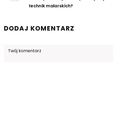
technik malarskich?
DODAJ KOMENTARZ