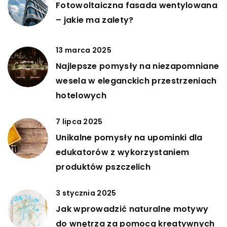
Fotowoltaiczna fasada wentylowana
– jakie ma zalety?
13 marca 2025
Najlepsze pomysły na niezapomniane
wesela w eleganckich przestrzeniach
hotelowych
7 lipca 2025
Unikalne pomysły na upominki dla
edukatorów z wykorzystaniem
produktów pszczelich
3 stycznia 2025
Jak wprowadzić naturalne motywy
do wnętrza za pomocą kreatywnych