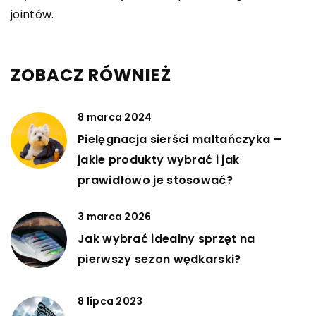
jointów.
ZOBACZ RÓWNIEŻ
8 marca 2024
Pielęgnacja sierści maltańczyka –
jakie produkty wybrać i jak
prawidłowo je stosować?
3 marca 2026
Jak wybrać idealny sprzęt na
pierwszy sezon wędkarski?
8 lipca 2023