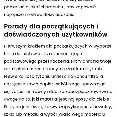
pamiętać o jakości produktu, aby zapewnić
najlepsze możliwe doświadczenie.
Porady dla początkujących i
doświadczonych użytkowników
Pierwszym krokiem dla początkujących w wyborze
filtra do jointów jest zrozumienie jego
podstawowego przeznaczenia. Filtry chronią twoje
usta i płuca przed drobnymi cząstkami tytoniu.
Niewielką ilość tytoniu umieść na końcu filtra, a
następnie zawiń papier wokół niego, upewniając
się, że jest on równy i dobrze zabezpieczony. Zwróć
uwagę na to, jaki materiał jest najlepszy dla ciebie.
Filtry do jointów są zazwyczaj wykonane z bawełny,
szkła lub metalu, a wybór właściwego materiału