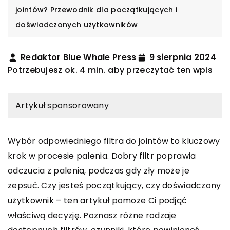
jointów? Przewodnik dla początkujących i
doświadczonych użytkowników
Redaktor Blue Whale Press
9 sierpnia 2024
Potrzebujesz ok. 4 min. aby przeczytać ten wpis
Artykuł sponsorowany
Wybór odpowiedniego filtra do jointów to kluczowy
krok w procesie palenia. Dobry filtr poprawia
odczucia z palenia, podczas gdy zły może je
zepsuć. Czy jesteś początkujący, czy doświadczony
użytkownik – ten artykuł pomoże Ci podjąć
właściwą decyzję. Poznasz różne rodzaje