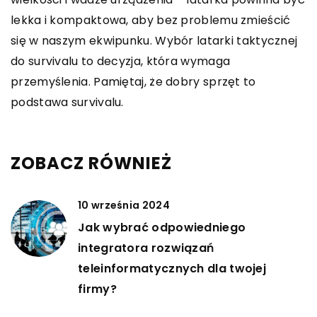
lekka i kompaktowa, aby bez problemu zmieścić
się w naszym ekwipunku. Wybór latarki taktycznej
do survivalu to decyzja, która wymaga
przemyślenia. Pamiętaj, że dobry sprzęt to
podstawa survivalu.
ZOBACZ RÓWNIEŻ
10 września 2024
Jak wybrać odpowiedniego
integratora rozwiązań
teleinformatycznych dla twojej
firmy?