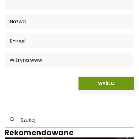
Rekomendowane