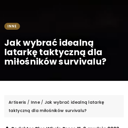
INNE
Jak wybrać idealną
latarkę taktyczną dla
miłośników survivalu?
Artiseris
/
Inne
/
Jak wybrać idealną latarkę
taktyczną dla miłośników survivalu?