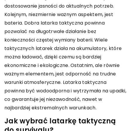
dostosowanie jasności do aktualnych potrzeb.
Kolejnym, niezmiernie ważnym aspektem, jest
bateria. Dobra latarka taktyczna powinna
pozwalać na długotrwałe działanie bez
konieczności częstej wymiany baterii. Wiele
taktycznych latarek działa na akumulatory, które
można ładować, dzięki czemu są bardziej
ekonomiczne i ekologiczne. Ostatnim, ale równie
ważnym elementem, jest odporność na trudne
warunki atmosferyczne. Latarka taktyczna
powinna być wodoodporna i wytrzymała na upadki,
co gwarantuje jej niezawodność, nawet w
najbardziej ekstremalnych warunkach.
Jak wybrać latarkę taktyczną
do survivalu?