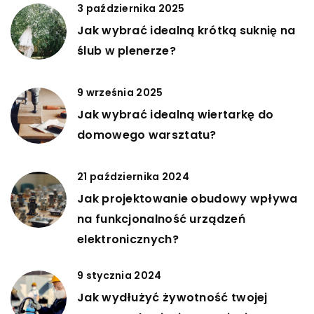
3 października 2025
Jak wybrać idealną krótką suknię na
ślub w plenerze?
9 września 2025
Jak wybrać idealną wiertarkę do
domowego warsztatu?
21 października 2024
Jak projektowanie obudowy wpływa
na funkcjonalność urządzeń
elektronicznych?
9 stycznia 2024
Jak wydłużyć żywotność twojej