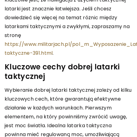
latarki jest znacznie łatwiejsza. Jeśli chcesz
dowiedzieć się więcej na temat różnic między
latarkami taktycznymi a zwykłymi, zapraszamy na
stronę
https://www.militarjach.pl/pol_m_Wyposazenie_Lat
taktyczne-391.html
.
Kluczowe cechy dobrej latarki
taktycznej
Wybieranie dobrej latarki taktycznej zależy od kilku
kluczowych cech, które gwarantują efektywne
działanie w każdych warunkach. Pierwszym
elementem, na który powinniśmy zwrócić uwagę,
jest moc światła. Idealna latarka taktyczna
powinna mieć regulowaną moc, umożliwiającą