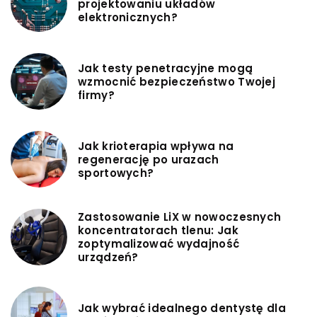
projektowaniu układów
elektronicznych?
Jak testy penetracyjne mogą
wzmocnić bezpieczeństwo Twojej
firmy?
Jak krioterapia wpływa na
regenerację po urazach
sportowych?
Zastosowanie LiX w nowoczesnych
koncentratorach tlenu: Jak
zoptymalizować wydajność
urządzeń?
Jak wybrać idealnego dentystę dla