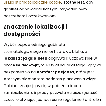
usługi stomatologiczne Rataje
, istotne jest, aby
gabinet odpowiadał naszym indywidualnym
potrzebom i oczekiwaniom.
Znaczenie lokalizacji i
dostępności
Wybór odpowiedniego gabinetu
stomatologicznego nie jest sprawą błahą, a
lokalizacja gabinetu
odgrywa kluczową rolę w
procesie decyzyjnym. Przyjazna lokalizacja wpływa
bezpośrednio na
komfort pacjenta
, który jest
istotnym elementem podczas planowania wizyt.
Gabinet znajdujący się w pobliżu miejsca
zamieszkania lub pracy pozwala na oszczędność
czasu, ułatwiając jednocześnie regularne kontrole i