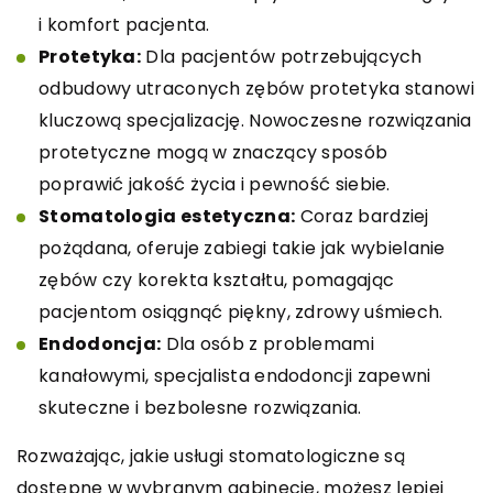
i komfort pacjenta.
Protetyka:
Dla pacjentów potrzebujących
odbudowy utraconych zębów protetyka stanowi
kluczową specjalizację. Nowoczesne rozwiązania
protetyczne mogą w znaczący sposób
poprawić jakość życia i pewność siebie.
Stomatologia estetyczna:
Coraz bardziej
pożądana, oferuje zabiegi takie jak wybielanie
zębów czy korekta kształtu, pomagając
pacjentom osiągnąć piękny, zdrowy uśmiech.
Endodoncja:
Dla osób z problemami
kanałowymi, specjalista endodoncji zapewni
skuteczne i bezbolesne rozwiązania.
Rozważając, jakie usługi stomatologiczne są
dostępne w wybranym gabinecie, możesz lepiej