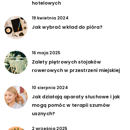
hotelowych
19 kwietnia 2024
Jak wybrać wkład do pióra?
16 maja 2025
Zalety piętrowych stojaków
rowerowych w przestrzeni miejskiej
10 sierpnia 2024
Jak działają aparaty słuchowe i jak
mogą pomóc w terapii szumów
usznych?
2 września 2025