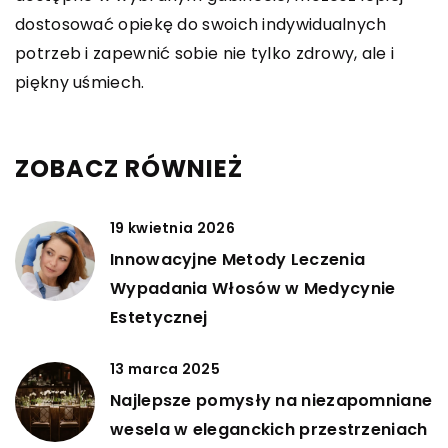
dostosować opiekę do swoich indywidualnych
potrzeb i zapewnić sobie nie tylko zdrowy, ale i
piękny uśmiech.
ZOBACZ RÓWNIEŻ
19 kwietnia 2026
Innowacyjne Metody Leczenia
Wypadania Włosów w Medycynie
Estetycznej
13 marca 2025
Najlepsze pomysły na niezapomniane
wesela w eleganckich przestrzeniach