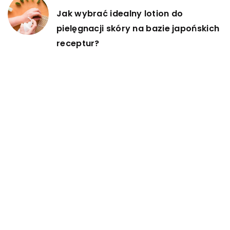
Jak wybrać idealny lotion do
pielęgnacji skóry na bazie japońskich
receptur?
DODAJ KOMENTARZ