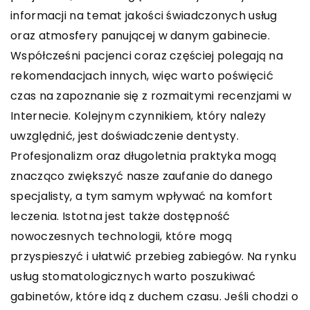
informacji na temat jakości świadczonych usług
oraz atmosfery panującej w danym gabinecie.
Współcześni pacjenci coraz częściej polegają na
rekomendacjach innych, więc warto poświęcić
czas na zapoznanie się z rozmaitymi recenzjami w
Internecie. Kolejnym czynnikiem, który należy
uwzględnić, jest doświadczenie dentysty.
Profesjonalizm oraz długoletnia praktyka mogą
znacząco zwiększyć nasze zaufanie do danego
specjalisty, a tym samym wpływać na komfort
leczenia. Istotna jest także dostępność
nowoczesnych technologii, które mogą
przyspieszyć i ułatwić przebieg zabiegów. Na rynku
usług stomatologicznych warto poszukiwać
gabinetów, które idą z duchem czasu. Jeśli chodzi o