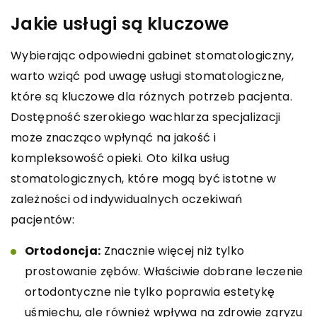
Jakie usługi są kluczowe
Wybierając odpowiedni gabinet stomatologiczny,
warto wziąć pod uwagę usługi stomatologiczne,
które są kluczowe dla różnych potrzeb pacjenta.
Dostępność szerokiego wachlarza specjalizacji
może znacząco wpłynąć na jakość i
kompleksowość opieki. Oto kilka usług
stomatologicznych, które mogą być istotne w
zależności od indywidualnych oczekiwań
pacjentów:
Ortodoncja:
Znacznie więcej niż tylko
prostowanie zębów. Właściwie dobrane leczenie
ortodontyczne nie tylko poprawia estetykę
uśmiechu, ale również wpływa na zdrowie zgryzu