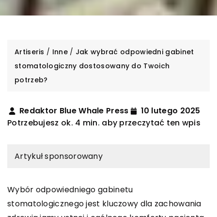
Artiseris
/
Inne
/
Jak wybrać odpowiedni gabinet
stomatologiczny dostosowany do Twoich
potrzeb?
Redaktor Blue Whale Press
10 lutego 2025
Potrzebujesz ok. 4 min. aby przeczytać ten wpis
Artykuł sponsorowany
Wybór odpowiedniego gabinetu
stomatologicznego jest kluczowy dla zachowania