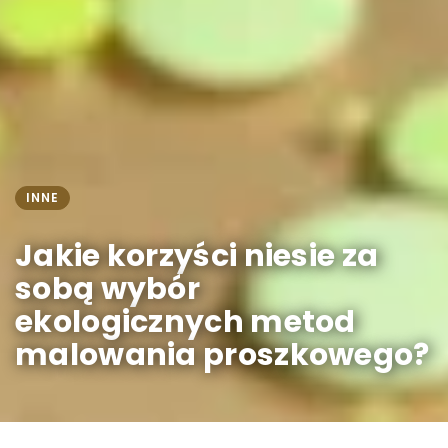
INNE
Jakie korzyści niesie za
sobą wybór
ekologicznych metod
malowania proszkowego?