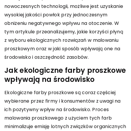
nowoczesnych technologii, możliwe jest uzyskanie
wysokiej jakości powłok przy jednoczesnym
obniżeniu negatywnego wpływu na otoczenie. W
tym artykule przeanalizujemy, jakie korzyści płyną
z wyboru ekologicznych rozwiązań w malowaniu
proszkowym oraz w jaki sposób wpływają one na
środowisko i oszczędność zasobów.
Jak ekologiczne farby proszkowe
wpływają na środowisko
Ekologiczne farby proszkowe są coraz częściej
wybierane przez firmy i konsumentów z uwagi na
ich pozytywny wpływ na środowisko. Proces
malowania proszkowego z użyciem tych farb
minimalizuje emisję lotnych związków organicznych