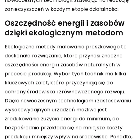
nowoczesnych technologii, stawiając na redukcję
zanieczyszczeń w każdym etapie działalności.
Oszczędność energii i zasobów
dzięki ekologicznym metodom
Ekologiczne metody malowania proszkowego to
doskonałe rozwiązanie, które przynosi znaczne
oszczędności energii i zasobów naturalnych w
procesie produkcji. Wybór tych technik ma kilka
kluczowych zalet, które przyczyniają się do
ochrony środowiska i zrównoważonego rozwoju.
Dzięki nowoczesnym technologiom i zastosowaniu
wysokowydajnych urządzeń możliwe jest
zredukowanie zużycia energii do minimum, co
bezpośrednio przekłada się na mniejsze koszty
produkcji i mniejszy wpływ na środowisko. Ponadto,