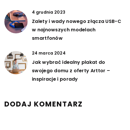
4 grudnia 2023
Zalety i wady nowego złącza USB-C
w najnowszych modelach
smartfonów
24 marca 2024
Jak wybrać idealny plakat do
swojego domu z oferty Arttor –
inspiracje i porady
DODAJ KOMENTARZ