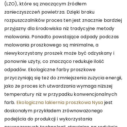
(LZO), które są znaczącym źródłem
zanieczyszczeń powietrza. Dzięki braku
rozpuszczalników proces ten jest znacznie bardziej
przyjazny dla środowiska niż tradycyjne metody
malowania. Ponadto powstające odpady podczas
malowania proszkowego są minimalne, a
niewykorzystany proszek może być odzyskany i
ponownie użyty, co znacząco redukuje ilość
odpadów. Ekologiczne farby proszkowe
przyczyniają się też do zmniejszenia zużycia energii,
jako że proces ich utwardzania wymaga niższej
temperatury niż w przypadku konwencjonalnych
farb.
Ekologiczna lakiernia proszkowa Nysa
jest
doskonałym przykładem zrównoważonego
podejścia do produkcji i wykorzystania