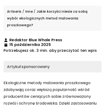
Artiseris
/
Inne
/
Jakie korzyści niesie za sobą
wybór ekologicznych metod malowania
proszkowego?
Redaktor Blue Whale Press
15 października 2025
Potrzebujesz ok. 3 min. aby przeczytać ten wpis
Artykuł sponsorowany
Ekologiczne metody malowania proszkowego
zdobywają coraz większą popularność wśród
producentów ceniących sobie zrównoważony
rozwój i ochronę środowiska. Dzięki zastosowaniu