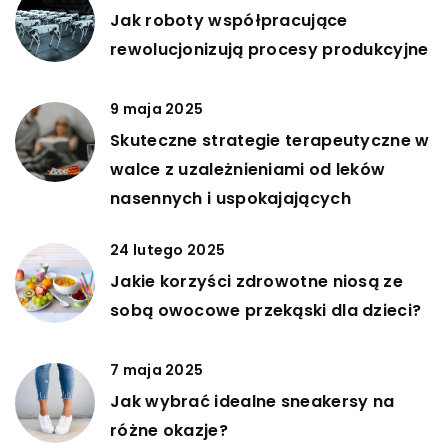
Jak roboty współpracujące
rewolucjonizują procesy produkcyjne
9 maja 2025
Skuteczne strategie terapeutyczne w
walce z uzależnieniami od leków
nasennych i uspokajających
24 lutego 2025
Jakie korzyści zdrowotne niosą ze
sobą owocowe przekąski dla dzieci?
7 maja 2025
Jak wybrać idealne sneakersy na
różne okazje?