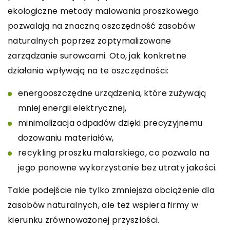
ekologiczne metody malowania proszkowego
pozwalają na znaczną oszczędność zasobów
naturalnych poprzez zoptymalizowane
zarządzanie surowcami. Oto, jak konkretne
działania wpływają na te oszczędności:
energooszczędne urządzenia, które zużywają
mniej energii elektrycznej,
minimalizacja odpadów dzięki precyzyjnemu
dozowaniu materiałów,
recykling proszku malarskiego, co pozwala na
jego ponowne wykorzystanie bez utraty jakości.
Takie podejście nie tylko zmniejsza obciążenie dla
zasobów naturalnych, ale też wspiera firmy w
kierunku zrównoważonej przyszłości.