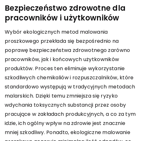
Bezpieczeństwo zdrowotne dla
pracowników i użytkowników
Wybór ekologicznych metod malowania
proszkowego przekłada się bezpośrednio na
poprawę bezpieczeństwa zdrowotnego zarówno
pracowników, jak i końcowych użytkowników
produktów. Proces ten eliminuje wykorzystanie
szkodliwych chemikaliów i rozpuszczalników, które
standardowo występują w tradycyjnych metodach
malarskich. Dzięki temu zmniejsza się ryzyko
wdychania toksycznych substancji przez osoby
pracujące w zakładach produkcyjnych, a co za tym
idzie, ich ogólny wpływ na zdrowie jest znacznie
mniej szkodliwy. Ponadto, ekologiczne malowanie