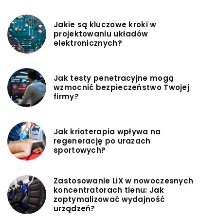
Jakie są kluczowe kroki w
projektowaniu układów
elektronicznych?
Jak testy penetracyjne mogą
wzmocnić bezpieczeństwo Twojej
firmy?
Jak krioterapia wpływa na
regenerację po urazach
sportowych?
Zastosowanie LiX w nowoczesnych
koncentratorach tlenu: Jak
zoptymalizować wydajność
urządzeń?