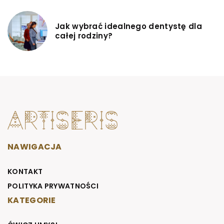
Jak wybrać idealnego dentystę dla
całej rodziny?
NAWIGACJA
KONTAKT
POLITYKA PRYWATNOŚCI
KATEGORIE