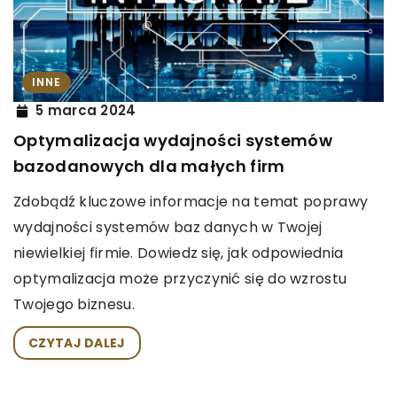
INNE
5 marca 2024
Optymalizacja wydajności systemów
bazodanowych dla małych firm
Zdobądź kluczowe informacje na temat poprawy
wydajności systemów baz danych w Twojej
niewielkiej firmie. Dowiedz się, jak odpowiednia
optymalizacja może przyczynić się do wzrostu
Twojego biznesu.
CZYTAJ DALEJ