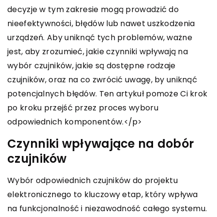
decyzje w tym zakresie mogą prowadzić do
nieefektywności, błędów lub nawet uszkodzenia
urządzeń. Aby uniknąć tych problemów, ważne
jest, aby zrozumieć, jakie czynniki wpływają na
wybór czujników, jakie są dostępne rodzaje
czujników, oraz na co zwrócić uwagę, by uniknąć
potencjalnych błędów. Ten artykuł pomoże Ci krok
po kroku przejść przez proces wyboru
odpowiednich komponentów.</p>
Czynniki wpływające na dobór
czujników
Wybór odpowiednich czujników do projektu
elektronicznego to kluczowy etap, który wpływa
na funkcjonalność i niezawodność całego systemu.