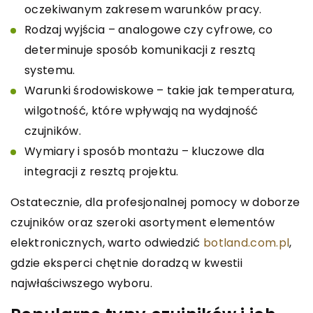
oczekiwanym zakresem warunków pracy.
Rodzaj wyjścia – analogowe czy cyfrowe, co
determinuje sposób komunikacji z resztą
systemu.
Warunki środowiskowe – takie jak temperatura,
wilgotność, które wpływają na wydajność
czujników.
Wymiary i sposób montażu – kluczowe dla
integracji z resztą projektu.
Ostatecznie, dla profesjonalnej pomocy w doborze
czujników oraz szeroki asortyment elementów
elektronicznych, warto odwiedzić
botland.com.pl
,
gdzie eksperci chętnie doradzą w kwestii
najwłaściwszego wyboru.