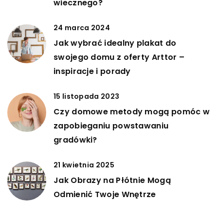
wiecznego?
24 marca 2024
Jak wybrać idealny plakat do
swojego domu z oferty Arttor –
inspiracje i porady
15 listopada 2023
Czy domowe metody mogą pomóc w
zapobieganiu powstawaniu
gradówki?
21 kwietnia 2025
Jak Obrazy na Płótnie Mogą
Odmienić Twoje Wnętrze