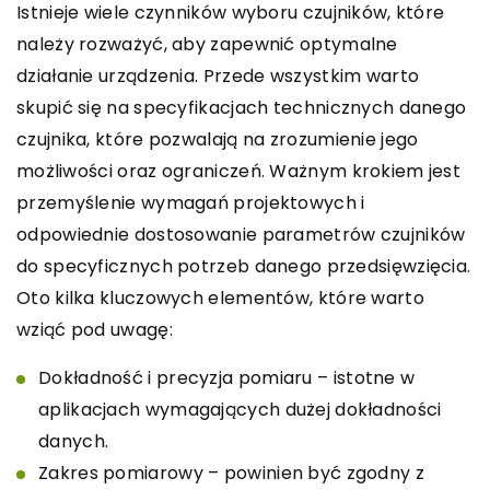
Istnieje wiele czynników wyboru czujników, które
należy rozważyć, aby zapewnić optymalne
działanie urządzenia. Przede wszystkim warto
skupić się na specyfikacjach technicznych danego
czujnika, które pozwalają na zrozumienie jego
możliwości oraz ograniczeń. Ważnym krokiem jest
przemyślenie wymagań projektowych i
odpowiednie dostosowanie parametrów czujników
do specyficznych potrzeb danego przedsięwzięcia.
Oto kilka kluczowych elementów, które warto
wziąć pod uwagę:
Dokładność i precyzja pomiaru – istotne w
aplikacjach wymagających dużej dokładności
danych.
Zakres pomiarowy – powinien być zgodny z