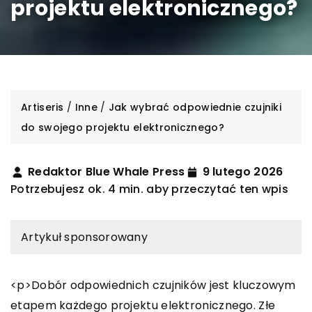
projektu elektronicznego?
Artiseris
/
Inne
/
Jak wybrać odpowiednie czujniki
do swojego projektu elektronicznego?
Redaktor Blue Whale Press
9 lutego 2026
Potrzebujesz ok. 4 min. aby przeczytać ten wpis
Artykuł sponsorowany
<p>Dobór odpowiednich czujników jest kluczowym
etapem każdego projektu elektronicznego. Złe