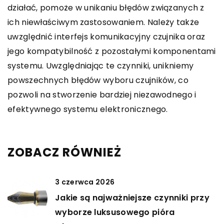
działać, pomoże w unikaniu błędów związanych z
ich niewłaściwym zastosowaniem. Należy także
uwzględnić interfejs komunikacyjny czujnika oraz
jego kompatybilność z pozostałymi komponentami
systemu. Uwzględniając te czynniki, unikniemy
powszechnych błędów wyboru czujników, co
pozwoli na stworzenie bardziej niezawodnego i
efektywnego systemu elektronicznego.
ZOBACZ RÓWNIEŻ
3 czerwca 2026
Jakie są najważniejsze czynniki przy
wyborze luksusowego pióra