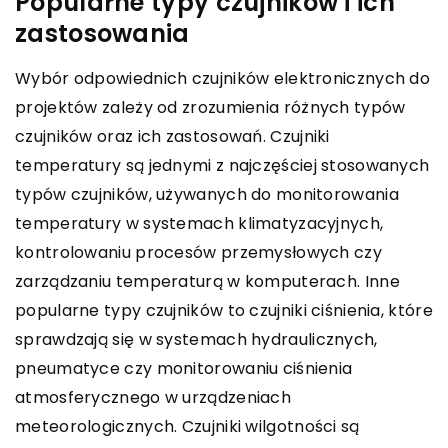
Popularne typy czujników i ich
zastosowania
Wybór odpowiednich czujników elektronicznych do
projektów zależy od zrozumienia różnych typów
czujników oraz ich zastosowań. Czujniki
temperatury są jednymi z najczęściej stosowanych
typów czujników, używanych do monitorowania
temperatury w systemach klimatyzacyjnych,
kontrolowaniu procesów przemysłowych czy
zarządzaniu temperaturą w komputerach. Inne
popularne typy czujników to czujniki ciśnienia, które
sprawdzają się w systemach hydraulicznych,
pneumatyce czy monitorowaniu ciśnienia
atmosferycznego w urządzeniach
meteorologicznych. Czujniki wilgotności są