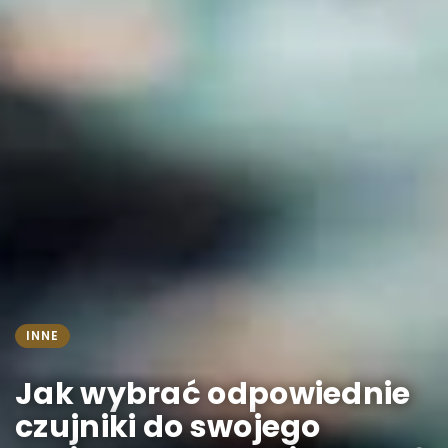
INNE
Jak wybrać odpowiednie
czujniki do swojego