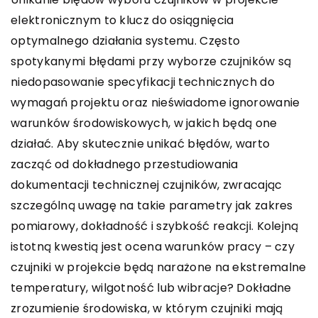
elektronicznym to klucz do osiągnięcia
optymalnego działania systemu. Często
spotykanymi błędami przy wyborze czujników są
niedopasowanie specyfikacji technicznych do
wymagań projektu oraz nieświadome ignorowanie
warunków środowiskowych, w jakich będą one
działać. Aby skutecznie unikać błędów, warto
zacząć od dokładnego przestudiowania
dokumentacji technicznej czujników, zwracając
szczególną uwagę na takie parametry jak zakres
pomiarowy, dokładność i szybkość reakcji. Kolejną
istotną kwestią jest ocena warunków pracy – czy
czujniki w projekcie będą narażone na ekstremalne
temperatury, wilgotność lub wibracje? Dokładne
zrozumienie środowiska, w którym czujniki mają