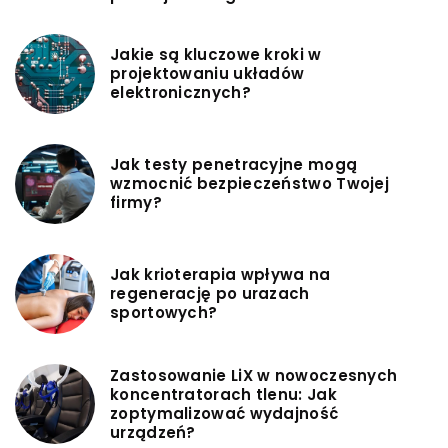
Jakie są kluczowe kroki w
projektowaniu układów
elektronicznych?
Jak testy penetracyjne mogą
wzmocnić bezpieczeństwo Twojej
firmy?
Jak krioterapia wpływa na
regenerację po urazach
sportowych?
Zastosowanie LiX w nowoczesnych
koncentratorach tlenu: Jak
zoptymalizować wydajność
urządzeń?