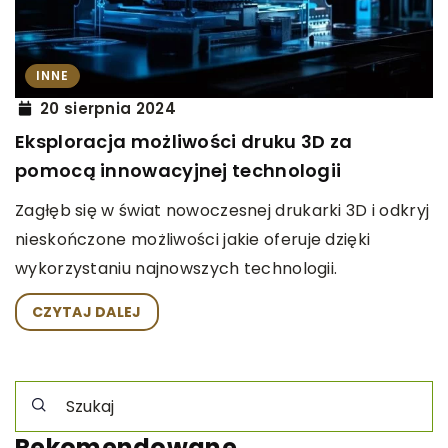
INNE
20 sierpnia 2024
Eksploracja możliwości druku 3D za
pomocą innowacyjnej technologii
Zagłęb się w świat nowoczesnej drukarki 3D i odkryj
nieskończone możliwości jakie oferuje dzięki
wykorzystaniu najnowszych technologii.
CZYTAJ DALEJ
Rekomendowane