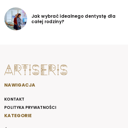
Jak wybrać idealnego dentystę dla
całej rodziny?
NAWIGACJA
KONTAKT
POLITYKA PRYWATNOŚCI
KATEGORIE