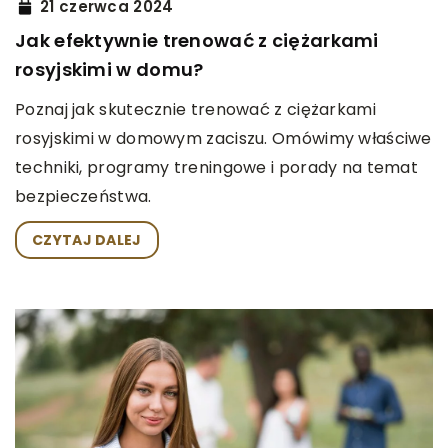
21 czerwca 2024
Jak efektywnie trenować z ciężarkami
rosyjskimi w domu?
Poznaj jak skutecznie trenować z ciężarkami
rosyjskimi w domowym zaciszu. Omówimy właściwe
techniki, programy treningowe i porady na temat
bezpieczeństwa.
CZYTAJ DALEJ