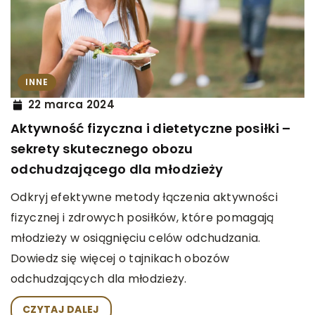
INNE
22 marca 2024
Aktywność fizyczna i dietetyczne posiłki –
sekrety skutecznego obozu
odchudzającego dla młodzieży
Odkryj efektywne metody łączenia aktywności
fizycznej i zdrowych posiłków, które pomagają
młodzieży w osiągnięciu celów odchudzania.
Dowiedz się więcej o tajnikach obozów
odchudzających dla młodzieży.
CZYTAJ DALEJ