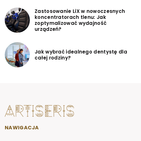
Zastosowanie LiX w nowoczesnych
koncentratorach tlenu: Jak
zoptymalizować wydajność
urządzeń?
Jak wybrać idealnego dentystę dla
całej rodziny?
NAWIGACJA