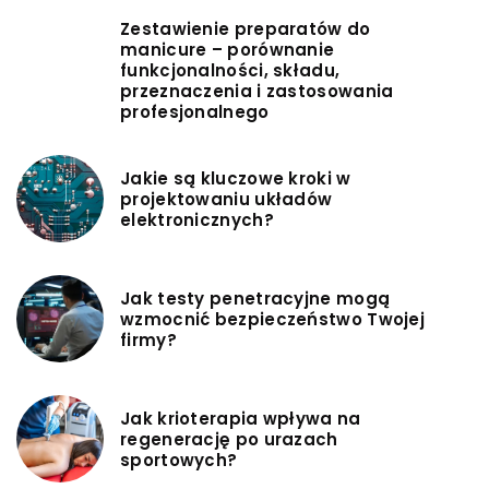
Zestawienie preparatów do
manicure – porównanie
funkcjonalności, składu,
przeznaczenia i zastosowania
profesjonalnego
Jakie są kluczowe kroki w
projektowaniu układów
elektronicznych?
Jak testy penetracyjne mogą
wzmocnić bezpieczeństwo Twojej
firmy?
Jak krioterapia wpływa na
regenerację po urazach
sportowych?