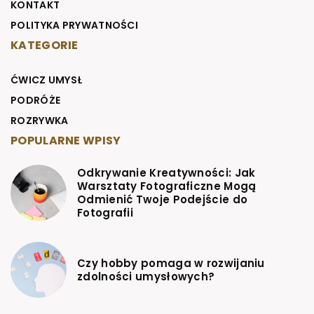
KONTAKT
POLITYKA PRYWATNOŚCI
KATEGORIE
ĆWICZ UMYSŁ
PODRÓŻE
ROZRYWKA
POPULARNE WPISY
Odkrywanie Kreatywności: Jak
Warsztaty Fotograficzne Mogą
Odmienić Twoje Podejście do
Fotografii
Czy hobby pomaga w rozwijaniu
zdolności umysłowych?