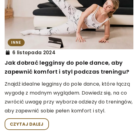
INNE
6 listopada 2024
Jak dobrać legginsy do pole dance, aby
zapewnić komfort i styl podczas treningu?
Znajdź idealne legginsy do pole dance, które łączą
wygodę z modnym wyglądem. Dowiedz się, na co
zwrócić uwagę przy wyborze odzieży do treningów,
aby zapewnić sobie pełen komfort i styl.
CZYTAJ DALEJ