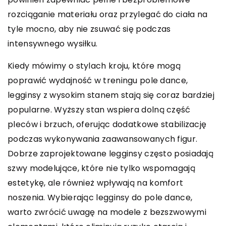
rozciąganie materiału oraz przylegać do ciała na
tyle mocno, aby nie zsuwać się podczas
intensywnego wysiłku.
Kiedy mówimy o stylach kroju, które mogą
poprawić wydajność w treningu pole dance,
legginsy z wysokim stanem stają się coraz bardziej
popularne. Wyższy stan wspiera dolną część
pleców i brzuch, oferując dodatkowe stabilizację
podczas wykonywania zaawansowanych figur.
Dobrze zaprojektowane legginsy często posiadają
szwy modelujące, które nie tylko wspomagają
estetykę, ale również wpływają na komfort
noszenia. Wybierając legginsy do pole dance,
warto zwrócić uwagę na modele z bezszwowymi