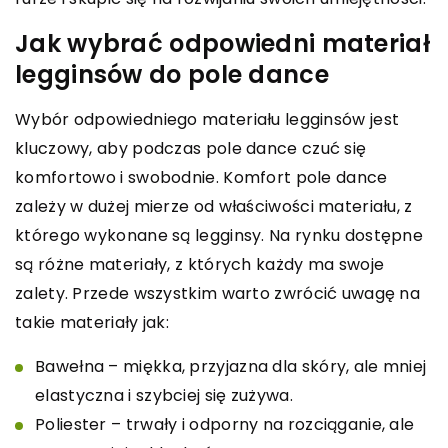
Jak wybrać odpowiedni materiał
legginsów do pole dance
Wybór odpowiedniego materiału legginsów jest
kluczowy, aby podczas pole dance czuć się
komfortowo i swobodnie. Komfort pole dance
zależy w dużej mierze od właściwości materiału, z
którego wykonane są legginsy. Na rynku dostępne
są różne materiały, z których każdy ma swoje
zalety. Przede wszystkim warto zwrócić uwagę na
takie materiały jak:
Bawełna – miękka, przyjazna dla skóry, ale mniej
elastyczna i szybciej się zużywa.
Poliester – trwały i odporny na rozciąganie, ale