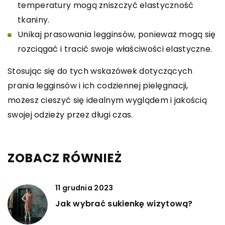
temperatury mogą zniszczyć elastyczność
tkaniny.
Unikaj prasowania legginsów, ponieważ mogą się
rozciągać i tracić swoje właściwości elastyczne.
Stosując się do tych wskazówek dotyczących
prania legginsów i ich codziennej pielęgnacji,
możesz cieszyć się idealnym wyglądem i jakością
swojej odzieży przez długi czas.
ZOBACZ RÓWNIEŻ
11 grudnia 2023
Jak wybrać sukienkę wizytową?