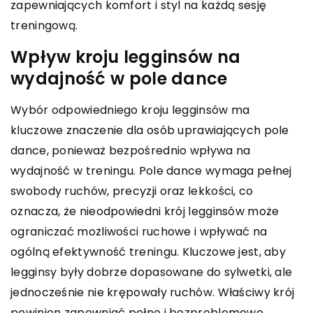
zapewniających komfort i styl na każdą sesję
treningową.
Wpływ kroju legginsów na
wydajność w pole dance
Wybór odpowiedniego kroju legginsów ma
kluczowe znaczenie dla osób uprawiających pole
dance, ponieważ bezpośrednio wpływa na
wydajność w treningu. Pole dance wymaga pełnej
swobody ruchów, precyzji oraz lekkości, co
oznacza, że nieodpowiedni krój legginsów może
ograniczać możliwości ruchowe i wpływać na
ogólną efektywność treningu. Kluczowe jest, aby
legginsy były dobrze dopasowane do sylwetki, ale
jednocześnie nie krępowały ruchów. Właściwy krój
powinien zapewniać pełne i bezproblemowe