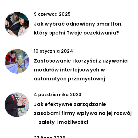
9 czerwca 2025
Jak wybrać odnowiony smartfon,
który spełni Twoje oczekiwania?
10 stycznia 2024
Zastosowanie i korzyści z używania
modułów interfejsowych w
automatyce przemysłowej
4 października 2023
Jak efektywne zarządzanie
zasobami firmy wpływa na jej rozwój
– zalety i możliwości
27 lipca 2026