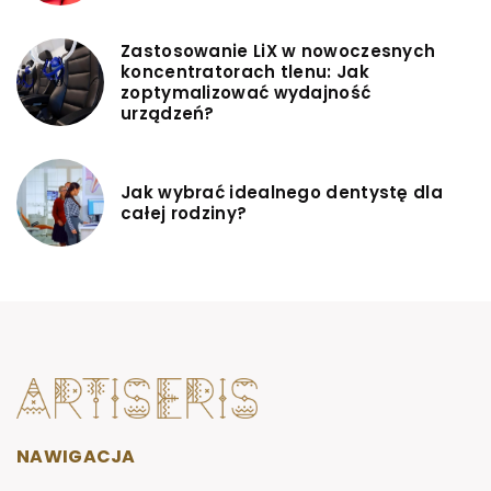
Zastosowanie LiX w nowoczesnych
koncentratorach tlenu: Jak
zoptymalizować wydajność
urządzeń?
Jak wybrać idealnego dentystę dla
całej rodziny?
NAWIGACJA