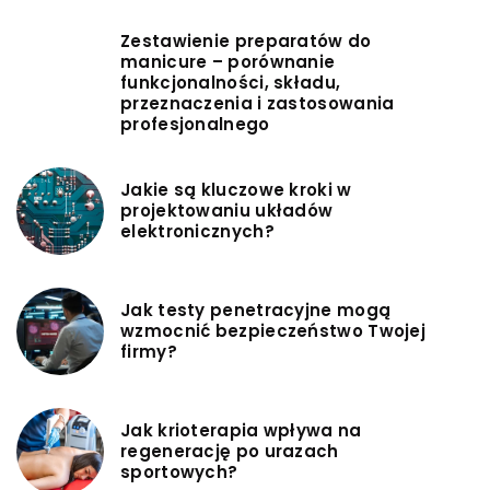
Zestawienie preparatów do
manicure – porównanie
funkcjonalności, składu,
przeznaczenia i zastosowania
profesjonalnego
Jakie są kluczowe kroki w
projektowaniu układów
elektronicznych?
Jak testy penetracyjne mogą
wzmocnić bezpieczeństwo Twojej
firmy?
Jak krioterapia wpływa na
regenerację po urazach
sportowych?