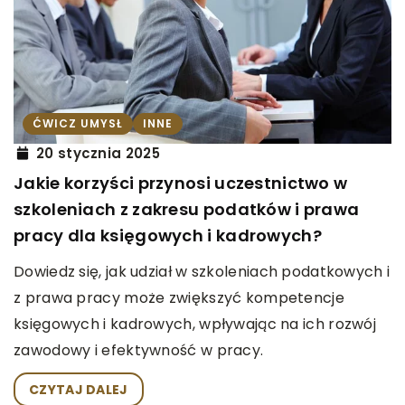
ĆWICZ UMYSŁ
INNE
20 stycznia 2025
Jakie korzyści przynosi uczestnictwo w
szkoleniach z zakresu podatków i prawa
pracy dla księgowych i kadrowych?
Dowiedz się, jak udział w szkoleniach podatkowych i
z prawa pracy może zwiększyć kompetencje
księgowych i kadrowych, wpływając na ich rozwój
zawodowy i efektywność w pracy.
CZYTAJ DALEJ