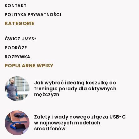
KONTAKT
POLITYKA PRYWATNOŚCI
KATEGORIE
ĆWICZ UMYSŁ
PODRÓŻE
ROZRYWKA
POPULARNE WPISY
Jak wybrać idealną koszulkę do
treningu: porady dla aktywnych
mężczyzn
Zalety i wady nowego złącza USB-C
w najnowszych modelach
smartfonów