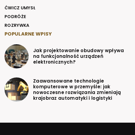
ĆWICZ UMYSŁ
PODRÓŻE
ROZRYWKA
POPULARNE WPISY
Jak projektowanie obudowy wpływa
na funkcjonalność urządzeń
elektronicznych?
Zaawansowane technologie
komputerowe w przemyśle: jak
nowoczesne rozwiązania zmieniają
krajobraz automatyki i logistyki