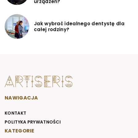
urządzeń?
Jak wybrać idealnego dentystę dla
całej rodziny?
NAWIGACJA
KONTAKT
POLITYKA PRYWATNOŚCI
KATEGORIE