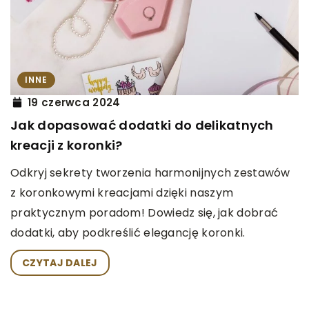
INNE
19 czerwca 2024
Jak dopasować dodatki do delikatnych
kreacji z koronki?
Odkryj sekrety tworzenia harmonijnych zestawów
z koronkowymi kreacjami dzięki naszym
praktycznym poradom! Dowiedz się, jak dobrać
dodatki, aby podkreślić elegancję koronki.
CZYTAJ DALEJ