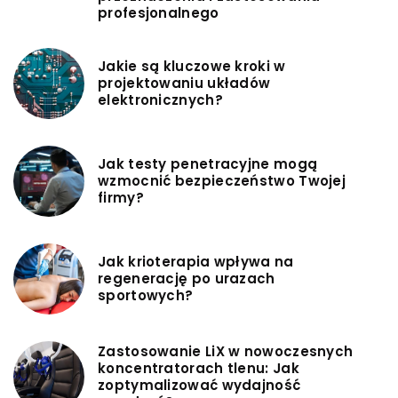
profesjonalnego
Jakie są kluczowe kroki w
projektowaniu układów
elektronicznych?
Jak testy penetracyjne mogą
wzmocnić bezpieczeństwo Twojej
firmy?
Jak krioterapia wpływa na
regenerację po urazach
sportowych?
Zastosowanie LiX w nowoczesnych
koncentratorach tlenu: Jak
zoptymalizować wydajność