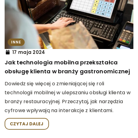
INNE
17 maja 2024
Jak technologia mobilna przekształca
obsługę klienta w branży gastronomicznej
Dowiedz się więcej o zmieniającej się roli
technologii mobilnej w ulepszaniu obsługi klienta w
branży restauracyjnej. Przeczytaj, jak narzędzia
cyfrowe wpływają na interakcje z klientami.
CZYTAJ DALEJ