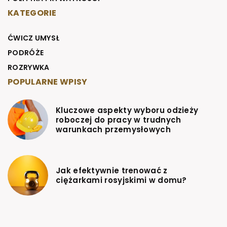
KATEGORIE
ĆWICZ UMYSŁ
PODRÓŻE
ROZRYWKA
POPULARNE WPISY
Kluczowe aspekty wyboru odzieży
roboczej do pracy w trudnych
warunkach przemysłowych
Jak efektywnie trenować z
ciężarkami rosyjskimi w domu?