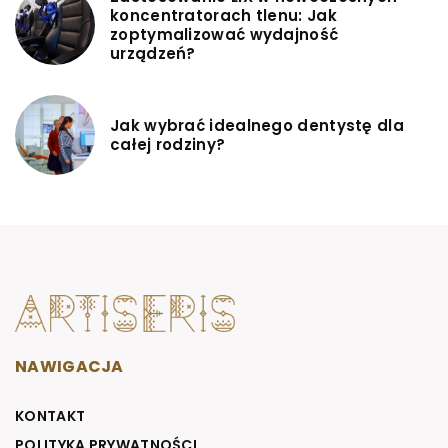
koncentratorach tlenu: Jak
zoptymalizować wydajność
urządzeń?
Jak wybrać idealnego dentystę dla
całej rodziny?
NAWIGACJA
KONTAKT
POLITYKA PRYWATNOŚCI