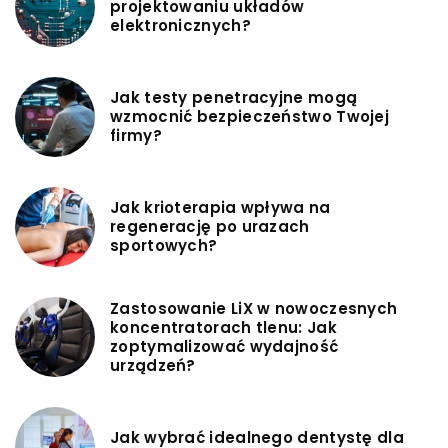
projektowaniu układów
elektronicznych?
Jak testy penetracyjne mogą
wzmocnić bezpieczeństwo Twojej
firmy?
Jak krioterapia wpływa na
regenerację po urazach
sportowych?
Zastosowanie LiX w nowoczesnych
koncentratorach tlenu: Jak
zoptymalizować wydajność
urządzeń?
Jak wybrać idealnego dentystę dla