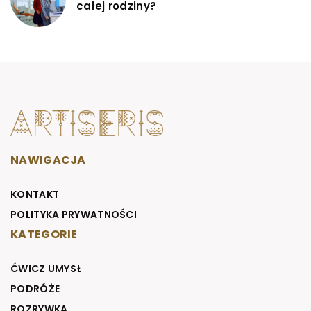
całej rodziny?
NAWIGACJA
KONTAKT
POLITYKA PRYWATNOŚCI
KATEGORIE
ĆWICZ UMYSŁ
PODRÓŻE
ROZRYWKA