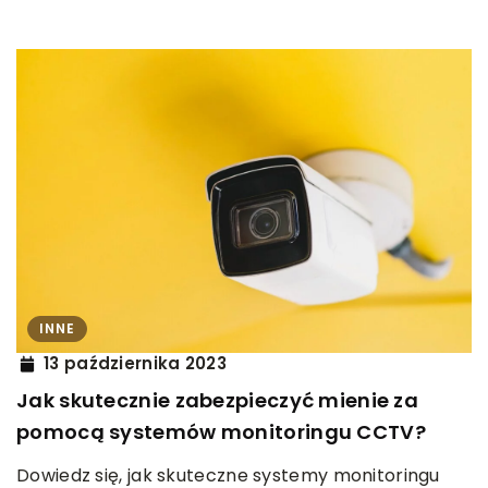
INNE
13 października 2023
Jak skutecznie zabezpieczyć mienie za
pomocą systemów monitoringu CCTV?
Dowiedz się, jak skuteczne systemy monitoringu