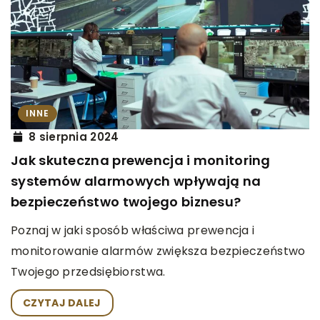
INNE
8 sierpnia 2024
Jak skuteczna prewencja i monitoring
systemów alarmowych wpływają na
bezpieczeństwo twojego biznesu?
Poznaj w jaki sposób właściwa prewencja i
monitorowanie alarmów zwiększa bezpieczeństwo
Twojego przedsiębiorstwa.
CZYTAJ DALEJ