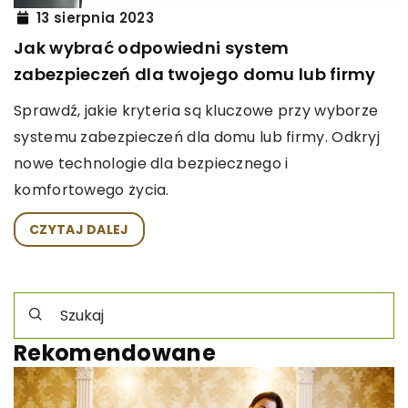
13 sierpnia 2023
Jak wybrać odpowiedni system
zabezpieczeń dla twojego domu lub firmy
Sprawdź, jakie kryteria są kluczowe przy wyborze
systemu zabezpieczeń dla domu lub firmy. Odkryj
nowe technologie dla bezpiecznego i
komfortowego życia.
CZYTAJ DALEJ
Rekomendowane