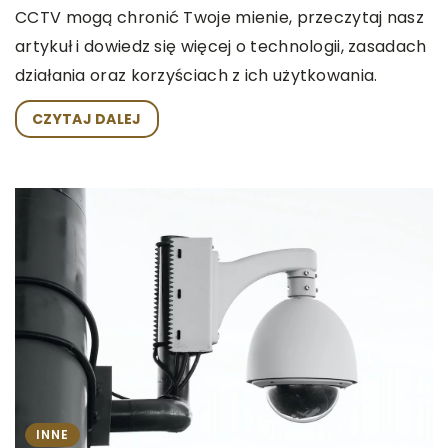
CCTV mogą chronić Twoje mienie, przeczytaj nasz
artykuł i dowiedz się więcej o technologii, zasadach
działania oraz korzyściach z ich użytkowania.
CZYTAJ DALEJ
INNE