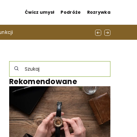
Ćwicz umysł
Podróże
Rozrywka
unkcji
Rekomendowane