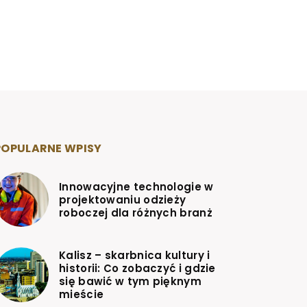
POPULARNE WPISY
Innowacyjne technologie w
projektowaniu odzieży
roboczej dla różnych branż
Kalisz – skarbnica kultury i
historii: Co zobaczyć i gdzie
się bawić w tym pięknym
mieście