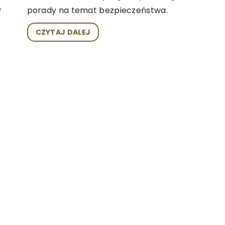
y
porady na temat bezpieczeństwa.
CZYTAJ DALEJ