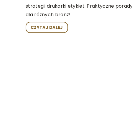
strategii drukarki etykiet. Praktyczne porad
dla różnych branż!
CZYTAJ DALEJ