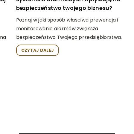
bezpieczeństwo twojego biznesu?
Poznaj w jaki sposób właściwa prewencja i
monitorowanie alarmów zwiększa
 na
bezpieczeństwo Twojego przedsiębiorstwa.
CZYTAJ DALEJ