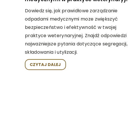
Dowiedz się, jak prawidłowe zarządzanie
odpadami medycznymi moze zwiększyć
bezpieczeństwo i efektywność w twojej
praktyce weterynaryjnej. Znajdź odpowiedzi
najważniejsze pytania dotyczące segregacji,
składowania i utylizacji.
CZYTAJ DALEJ