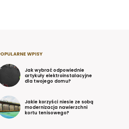
POPULARNE WPISY
Jak wybrać odpowiednie
artykuły elektroinstalacyjne
dla twojego domu?
Jakie korzyści niesie ze sobą
modernizacja nawierzchni
kortu tenisowego?