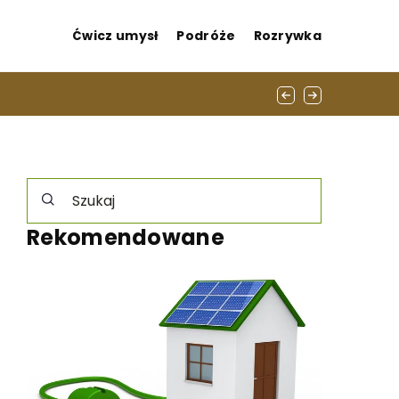
Ćwicz umysł
Podróże
Rozrywka
Rekomendowane