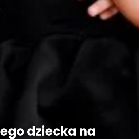
jego dziecka na