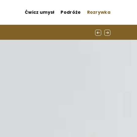
Ćwicz umysł
Podróże
Rozrywka