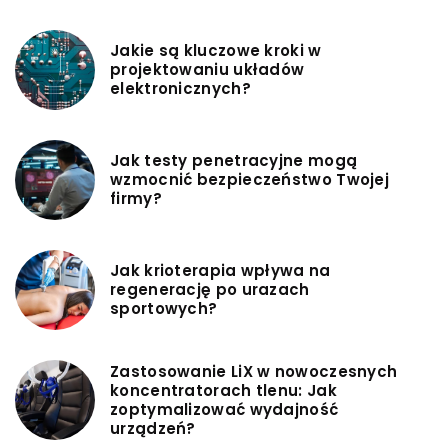
Jakie są kluczowe kroki w
projektowaniu układów
elektronicznych?
Jak testy penetracyjne mogą
wzmocnić bezpieczeństwo Twojej
firmy?
Jak krioterapia wpływa na
regenerację po urazach
sportowych?
Zastosowanie LiX w nowoczesnych
koncentratorach tlenu: Jak
zoptymalizować wydajność
urządzeń?