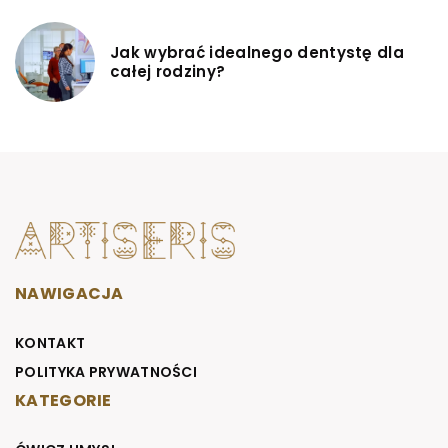
Jak wybrać idealnego dentystę dla
całej rodziny?
NAWIGACJA
KONTAKT
POLITYKA PRYWATNOŚCI
KATEGORIE