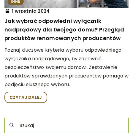
INNE
1 września 2024
Jak wybrać odpowiedni wyłącznik
nadprądowy dla twojego domu? Przegląd
produktów renomowanych producentów
Poznaj kluczowe kryteria wyboru odpowiedniego
wyłącznika nadprądowego, by zapewnić
bezpieczeństwo swojemu domowi. Zestawienie
produktów sprawdzonych producentów pomaga w
podjęciu słusznego wyboru.
CZYTAJ DALEJ