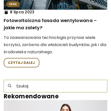
INNE
8 lipca 2023
Fotowoltaiczna fasada wentylowana –
jakie ma zalety?
Ta zaawansowana technologia przynosi wiele
korzyści, zarówno dla właścicieli budynków, jak i dla
środowiska naturalnego.
CZYTAJ DALEJ
Rekomendowane