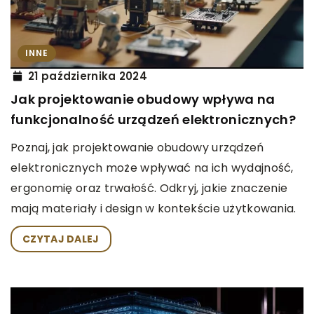
INNE
21 października 2024
Jak projektowanie obudowy wpływa na
funkcjonalność urządzeń elektronicznych?
Poznaj, jak projektowanie obudowy urządzeń
elektronicznych może wpływać na ich wydajność,
ergonomię oraz trwałość. Odkryj, jakie znaczenie
mają materiały i design w kontekście użytkowania.
CZYTAJ DALEJ