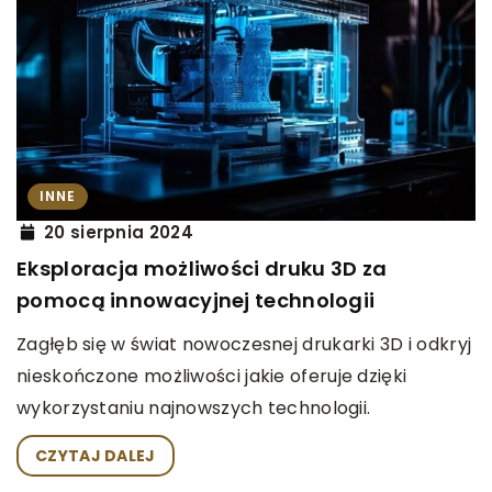
INNE
20 sierpnia 2024
Eksploracja możliwości druku 3D za
pomocą innowacyjnej technologii
Zagłęb się w świat nowoczesnej drukarki 3D i odkryj
nieskończone możliwości jakie oferuje dzięki
wykorzystaniu najnowszych technologii.
CZYTAJ DALEJ