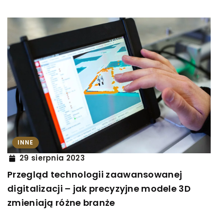
INNE
29 sierpnia 2023
Przegląd technologii zaawansowanej
digitalizacji – jak precyzyjne modele 3D
zmieniają różne branże