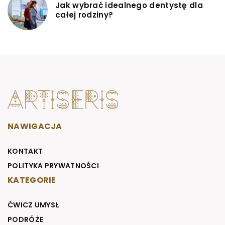
Jak wybrać idealnego dentystę dla
całej rodziny?
NAWIGACJA
KONTAKT
POLITYKA PRYWATNOŚCI
KATEGORIE
ĆWICZ UMYSŁ
PODRÓŻE