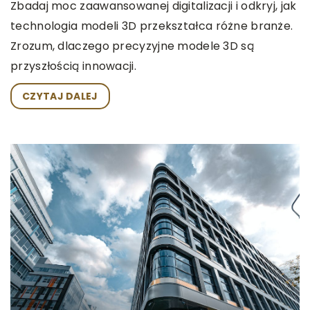
Zbadaj moc zaawansowanej digitalizacji i odkryj, jak
technologia modeli 3D przekształca różne branże.
Zrozum, dlaczego precyzyjne modele 3D są
przyszłością innowacji.
CZYTAJ DALEJ