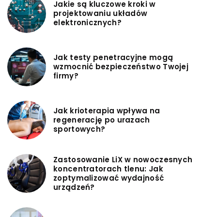
Jakie są kluczowe kroki w
projektowaniu układów
elektronicznych?
Jak testy penetracyjne mogą
wzmocnić bezpieczeństwo Twojej
firmy?
Jak krioterapia wpływa na
regenerację po urazach
sportowych?
Zastosowanie LiX w nowoczesnych
koncentratorach tlenu: Jak
zoptymalizować wydajność
urządzeń?