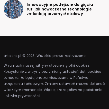
Innowacyjne podejście do gięcia
rur: jak nowoczesne technologie
zmieniają przemysł stalowy
artiseris.pl © 2023. Wszelkie prawa zastrzeżone.
W ramach naszej witryny stosujemy pliki cookies.
Korzystanie z witryny bez zmiany ustawień dot. cookies
oznacza, że będą one zamieszczane w Państwa
urządzeniu końcowym. Zmiany ustawień można dokonać
w każdym momencie. Więcej szczegółów na podstronie
Polityka prywatności
.