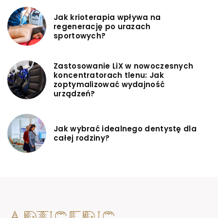
Jak krioterapia wpływa na
regenerację po urazach
sportowych?
Zastosowanie LiX w nowoczesnych
koncentratorach tlenu: Jak
zoptymalizować wydajność
urządzeń?
Jak wybrać idealnego dentystę dla
całej rodziny?