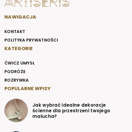
NAWIGACJA
KONTAKT
POLITYKA PRYWATNOŚCI
KATEGORIE
ĆWICZ UMYSŁ
PODRÓŻE
ROZRYWKA
POPULARNE WPISY
Jak wybrać idealne dekoracje
ścienne dla przestrzeni twojego
malucha?