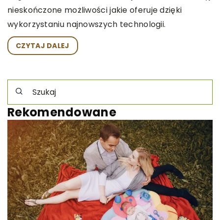
nieskończone możliwości jakie oferuje dzięki
wykorzystaniu najnowszych technologii.
CZYTAJ DALEJ
Rekomendowane