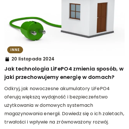
INNE
20 listopada 2024
Jak technologia LiFePO4 zmienia sposób, w
jaki przechowujemy energię w domach?
Odkryj, jak nowoczesne akumulatory LiFePO4
oferują większą wydajność i bezpieczeństwo
użytkowania w domowych systemach
magazynowania energii. Dowiedz się o ich zaletach,
trwałości i wpływie na zrównoważony rozwój.