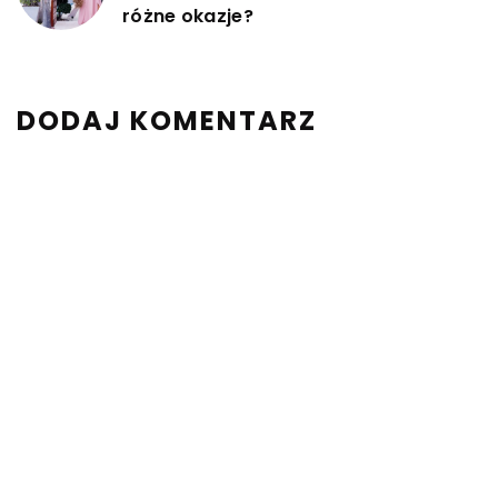
różne okazje?
DODAJ KOMENTARZ