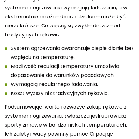
systemem ogrzewania wymagają ładowania, a w
ekstremalnie mroźne dni ich działanie może być
nieco krótsze. Co więcej, są zwykle droższe od
tradycyjnych rękawic.
System ogrzewania gwarantuje ciepłe dłonie bez
względu na temperaturę.
Możliwość regulacji temperatury umożliwia
dopasowanie do warunków pogodowych.
Wymagają regularnego ładowania.
Koszt wyższy niż tradycyjnych rękawic.
Podsumowując, warto rozważyć zakup rękawic z
systemem ogrzewania, zwłaszcza jeśli uprawiasz
sporty zimowe w bardzo niskich temperaturach.
Ich zalety i wady powinny pomóc Ci podjąć