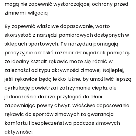
mogą nie zapewnić wystarczającej ochrony przed
zimnem i wilgocią.
By zapewnić właściwe dopasowanie, warto
skorzystać z narzędzi pomiarowych dostępnych w
sklepach sportowych. Te narzędzia pomagają
precyzyjnie określić rozmiar dłoni, jednak pamiętaj,
że idealny kształt rękawic może się różnić w
zależności od typu aktywności zimowej. Najlepiej,
jeśli rękawice będą lekko luźne, by umożliwić lepszą
cyrkulację powietrza i zatrzymanie ciepła, ale
jednocześnie dobrze przylegać do dłoni
zapewniając pewny chwyt. Właściwe dopasowanie
rękawic do sportów zimowych to gwarancja
komfortu i bezpieczeństwa podczas zimowych
aktywności.