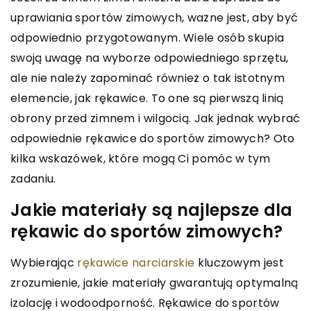
uprawiania sportów zimowych, ważne jest, aby być
odpowiednio przygotowanym. Wiele osób skupia
swoją uwagę na wyborze odpowiedniego sprzętu,
ale nie należy zapominać również o tak istotnym
elemencie, jak rękawice. To one są pierwszą linią
obrony przed zimnem i wilgocią. Jak jednak wybrać
odpowiednie rękawice do sportów zimowych? Oto
kilka wskazówek, które mogą Ci pomóc w tym
zadaniu.
Jakie materiały są najlepsze dla
rękawic do sportów zimowych?
Wybierając
rękawice narciarskie
kluczowym jest
zrozumienie, jakie materiały gwarantują optymalną
izolację i wodoodporność. Rękawice do sportów