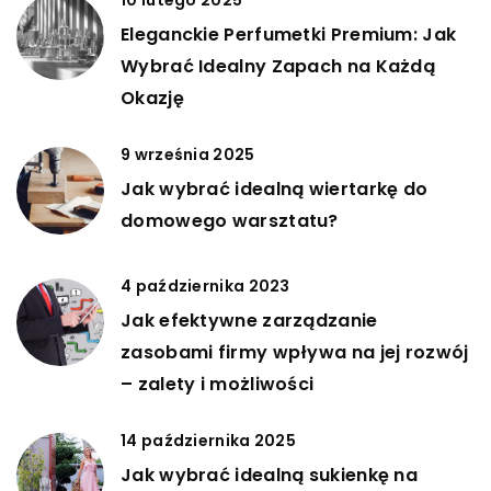
10 lutego 2025
Eleganckie Perfumetki Premium: Jak
Wybrać Idealny Zapach na Każdą
Okazję
9 września 2025
Jak wybrać idealną wiertarkę do
domowego warsztatu?
4 października 2023
Jak efektywne zarządzanie
zasobami firmy wpływa na jej rozwój
– zalety i możliwości
14 października 2025
Jak wybrać idealną sukienkę na