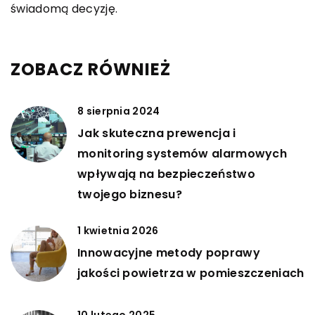
świadomą decyzję.
ZOBACZ RÓWNIEŻ
8 sierpnia 2024
Jak skuteczna prewencja i
monitoring systemów alarmowych
wpływają na bezpieczeństwo
twojego biznesu?
1 kwietnia 2026
Innowacyjne metody poprawy
jakości powietrza w pomieszczeniach