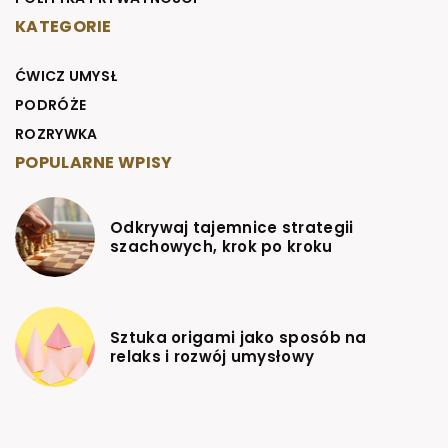
KATEGORIE
ĆWICZ UMYSŁ
PODRÓŻE
ROZRYWKA
POPULARNE WPISY
Odkrywaj tajemnice strategii
szachowych, krok po kroku
Sztuka origami jako sposób na
relaks i rozwój umysłowy