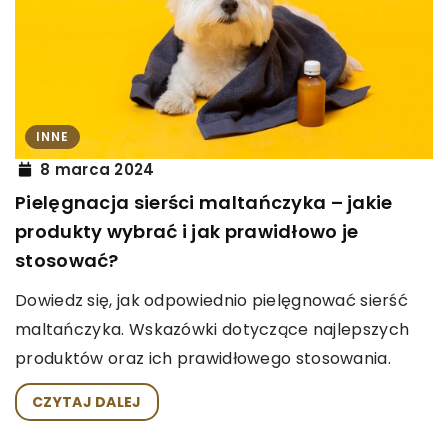
INNE
8 marca 2024
Pielęgnacja sierści maltańczyka – jakie
produkty wybrać i jak prawidłowo je
stosować?
Dowiedz się, jak odpowiednio pielęgnować sierść
maltańczyka. Wskazówki dotyczące najlepszych
produktów oraz ich prawidłowego stosowania.
CZYTAJ DALEJ