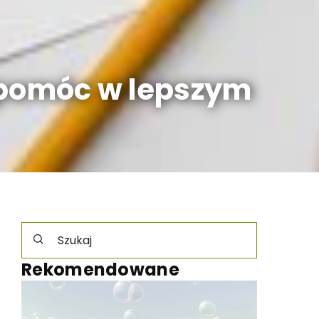
 pomóc w lepszym
Rekomendowane