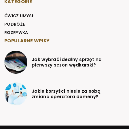
KATEGORIE
ĆWICZ UMYSŁ
PODRÓŻE
ROZRYWKA
POPULARNE WPISY
Jak wybrać idealny sprzęt na
pierwszy sezon wędkarski?
Jakie korzyści niesie za sobą
zmiana operatora domeny?