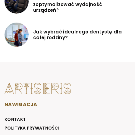
zoptymalizować wydajność
urządzeń?
Jak wybrać idealnego dentystę dla
całej rodziny?
NAWIGACJA
KONTAKT
POLITYKA PRYWATNOŚCI