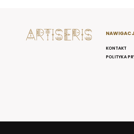
NAWIGAC
KONTAKT
POLITYKA P