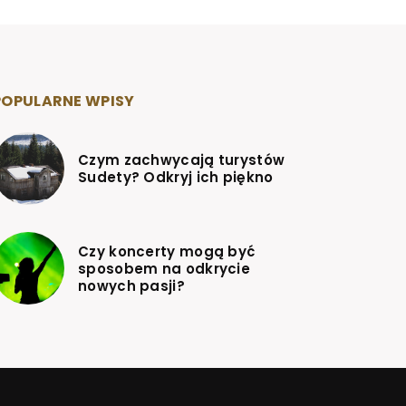
POPULARNE WPISY
Czym zachwycają turystów
Sudety? Odkryj ich piękno
Czy koncerty mogą być
sposobem na odkrycie
nowych pasji?