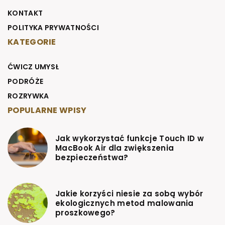
KONTAKT
POLITYKA PRYWATNOŚCI
KATEGORIE
ĆWICZ UMYSŁ
PODRÓŻE
ROZRYWKA
POPULARNE WPISY
Jak wykorzystać funkcje Touch ID w
MacBook Air dla zwiększenia
bezpieczeństwa?
Jakie korzyści niesie za sobą wybór
ekologicznych metod malowania
proszkowego?