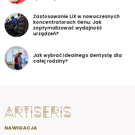
Zastosowanie LiX w nowoczesnych
koncentratorach tlenu: Jak
zoptymalizować wydajność
urządzeń?
Jak wybrać idealnego dentystę dla
całej rodziny?
NAWIGACJA