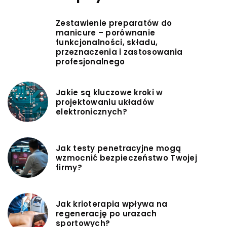
Zestawienie preparatów do
manicure – porównanie
funkcjonalności, składu,
przeznaczenia i zastosowania
profesjonalnego
Jakie są kluczowe kroki w
projektowaniu układów
elektronicznych?
Jak testy penetracyjne mogą
wzmocnić bezpieczeństwo Twojej
firmy?
Jak krioterapia wpływa na
regenerację po urazach
sportowych?