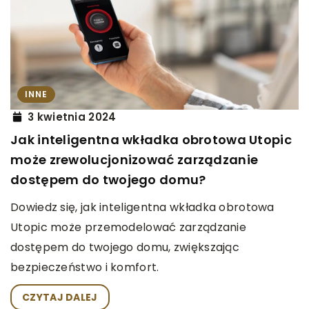
INNE
3 kwietnia 2024
Jak inteligentna wkładka obrotowa Utopic
może zrewolucjonizować zarządzanie
dostępem do twojego domu?
Dowiedz się, jak inteligentna wkładka obrotowa
Utopic może przemodelować zarządzanie
dostępem do twojego domu, zwiększając
bezpieczeństwo i komfort.
CZYTAJ DALEJ