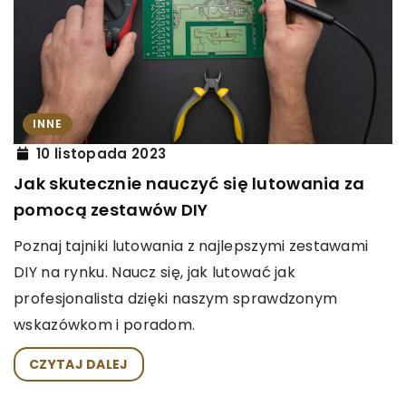
INNE
10 listopada 2023
Jak skutecznie nauczyć się lutowania za
pomocą zestawów DIY
Poznaj tajniki lutowania z najlepszymi zestawami
DIY na rynku. Naucz się, jak lutować jak
profesjonalista dzięki naszym sprawdzonym
wskazówkom i poradom.
CZYTAJ DALEJ