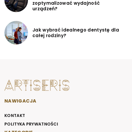
zoptymalizować wydajność
urządzeń?
Jak wybrać idealnego dentystę dla
całej rodziny?
NAWIGACJA
KONTAKT
POLITYKA PRYWATNOŚCI