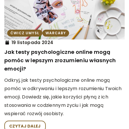
ĆWICZ UMYSŁ
WARCABY
19 listopada 2024
Jak testy psychologiczne online mogą
pomóc w lepszym zrozumieniu własnych
emocji?
Odkryj, jak testy psychologiczne online mogą
pomóc w odkrywaniu i lepszym rozumieniu Twoich
emocji. Dowiedz się, jakie korzyści płyną z ich
stosowania w codziennym życiu i jak mogą
wspierać rozwój osobisty.
CZYTAJ DALEJ