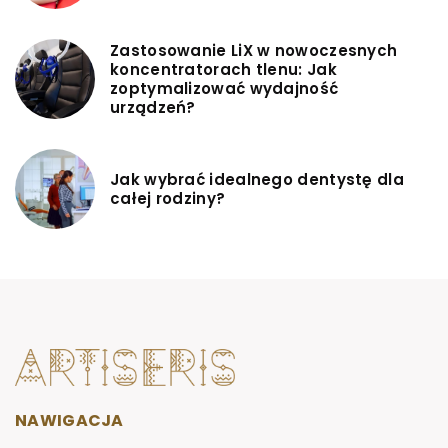
Zastosowanie LiX w nowoczesnych
koncentratorach tlenu: Jak
zoptymalizować wydajność
urządzeń?
Jak wybrać idealnego dentystę dla
całej rodziny?
NAWIGACJA