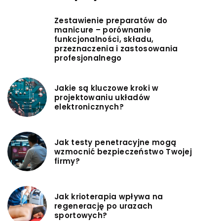
Zestawienie preparatów do
manicure – porównanie
funkcjonalności, składu,
przeznaczenia i zastosowania
profesjonalnego
Jakie są kluczowe kroki w
projektowaniu układów
elektronicznych?
Jak testy penetracyjne mogą
wzmocnić bezpieczeństwo Twojej
firmy?
Jak krioterapia wpływa na
regenerację po urazach
sportowych?