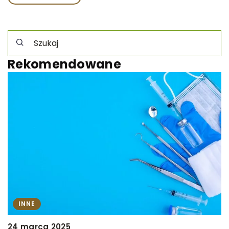
Rekomendowane
INNE
24 marca 2025