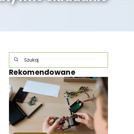
Rekomendowane