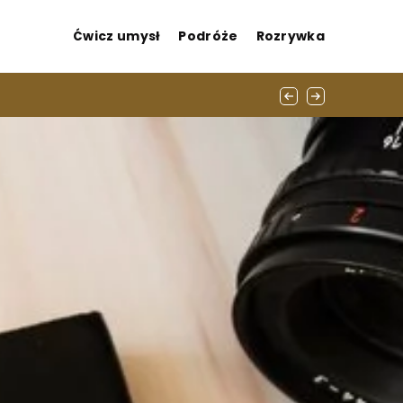
Ćwicz umysł
Podróże
Rozrywka