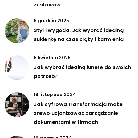
zestawów
8 grudnia 2025
Styl i wygoda: Jak wybrać idealną
sukienkę na czas ciąży i karmienia
5 kwietnia 2025
Jak wybrać idealną lunetę do swoich
potrzeb?
19 listopada 2024
Jak cyfrowa transformacja może
zrewolucjonizować zarządzanie
dokumentami w firmach