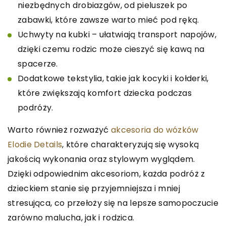
niezbędnych drobiazgów, od pieluszek po
zabawki, które zawsze warto mieć pod ręką.
Uchwyty na kubki – ułatwiają transport napojów,
dzięki czemu rodzic może cieszyć się kawą na
spacerze.
Dodatkowe tekstylia, takie jak kocyki i kołderki,
które zwiększają komfort dziecka podczas
podróży.
Warto również rozważyć
akcesoria do wózków
Elodie Details
, które charakteryzują się wysoką
jakością wykonania oraz stylowym wyglądem.
Dzięki odpowiednim akcesoriom, każda podróż z
dzieckiem stanie się przyjemniejsza i mniej
stresująca, co przełoży się na lepsze samopoczucie
zarówno malucha, jak i rodzica.