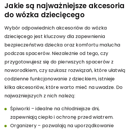
Jakie są najważniejsze akcesoria
do wózka dziecięcego
Wybór odpowiednich akcesoriów do wózka
dziecięcego jest kluczowy dla zapewnienia
bezpieczeństwa dziecka oraz komfortu malucha
podczas spacerów. Niezależnie od tego, czy
przygotowujesz się do pierwszych spacerów z
noworodkiem, czy szukasz rozwiązań, które ułatwią
codzienne funkcjonowanie z dzieckiem, istnieje
kilka akcesoriów, które warto mieć na uwadze. Do
najważniejszych z nich należą:
Śpiworki – idealne na chłodniejsze dni,
zapewniają ciepło i ochronę przed wiatrem.
Organizery – pozwalają na uporządkowanie