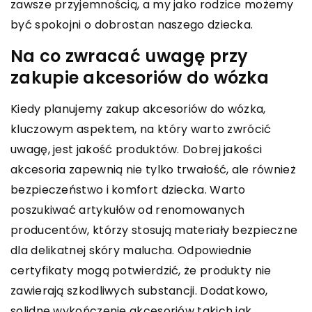
zawsze przyjemnością, a my jako rodzice możemy
być spokojni o dobrostan naszego dziecka.
Na co zwracać uwagę przy
zakupie akcesoriów do wózka
Kiedy planujemy zakup akcesoriów do wózka,
kluczowym aspektem, na który warto zwrócić
uwagę, jest jakość produktów. Dobrej jakości
akcesoria zapewnią nie tylko trwałość, ale również
bezpieczeństwo i komfort dziecka. Warto
poszukiwać artykułów od renomowanych
producentów, którzy stosują materiały bezpieczne
dla delikatnej skóry malucha. Odpowiednie
certyfikaty mogą potwierdzić, że produkty nie
zawierają szkodliwych substancji. Dodatkowo,
solidne wykończenie akcesoriów takich jak