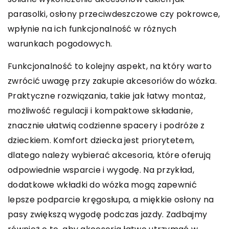
parasolki, osłony przeciwdeszczowe czy pokrowce,
wpłynie na ich funkcjonalność w różnych
warunkach pogodowych.
Funkcjonalność to kolejny aspekt, na który warto
zwrócić uwagę przy zakupie akcesoriów do wózka.
Praktyczne rozwiązania, takie jak łatwy montaż,
możliwość regulacji i kompaktowe składanie,
znacznie ułatwią codzienne spacery i podróże z
dzieckiem. Komfort dziecka jest priorytetem,
dlatego należy wybierać akcesoria, które oferują
odpowiednie wsparcie i wygodę. Na przykład,
dodatkowe wkładki do wózka mogą zapewnić
lepsze podparcie kręgosłupa, a miękkie osłony na
pasy zwiększą wygodę podczas jazdy. Zadbajmy