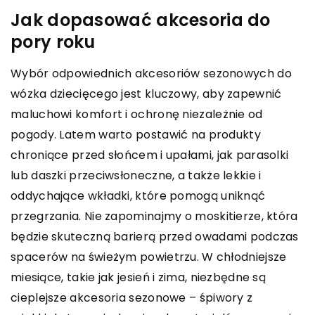
Jak dopasować akcesoria do
pory roku
Wybór odpowiednich akcesoriów sezonowych do
wózka dziecięcego jest kluczowy, aby zapewnić
maluchowi komfort i ochronę niezależnie od
pogody. Latem warto postawić na produkty
chroniące przed słońcem i upałami, jak parasolki
lub daszki przeciwsłoneczne, a także lekkie i
oddychające wkładki, które pomogą uniknąć
przegrzania. Nie zapominajmy o moskitierze, która
będzie skuteczną barierą przed owadami podczas
spacerów na świeżym powietrzu. W chłodniejsze
miesiące, takie jak jesień i zima, niezbędne są
cieplejsze akcesoria sezonowe – śpiwory z