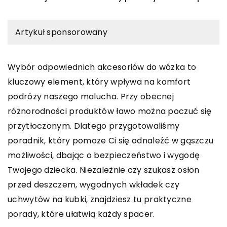
Artykuł sponsorowany
Wybór odpowiednich akcesoriów do wózka to
kluczowy element, który wpływa na komfort
podróży naszego malucha. Przy obecnej
różnorodności produktów ławo można poczuć się
przytłoczonym. Dlatego przygotowaliśmy
poradnik, który pomoże Ci się odnaleźć w gąszczu
możliwości, dbając o bezpieczeństwo i wygodę
Twojego dziecka. Niezależnie czy szukasz osłon
przed deszczem, wygodnych wkładek czy
uchwytów na kubki, znajdziesz tu praktyczne
porady, które ułatwią każdy spacer.