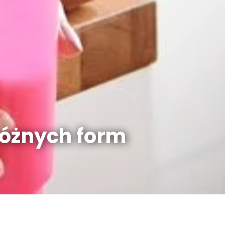
 różnych form