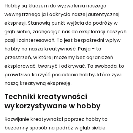
Hobby są kluczem do wyzwolenia naszego
wewnętrznego ja i odkrycia naszej autentycznej
ekspresji. Stanowią punkt wyjścia do podróży w
głąb siebie, zachęcając nas do eksploracji naszych
pasji i zainteresowań. To jest bezpośredni wpływ
hobby na naszą kreatywność. Pasja – to
przestrzeń, w której możemy bez ograniczeń
eksplorować, tworzyć i odkrywać. Ta swoboda, to
prawdziwa korzyść posiadania hobby, które żywi
naszą kreatywną ekspresję.
Techniki kreatywności
wykorzystywane w hobby
Rozwijanie kreatywności poprzez hobby to
bezcenny sposób na podróż w głąb siebie.