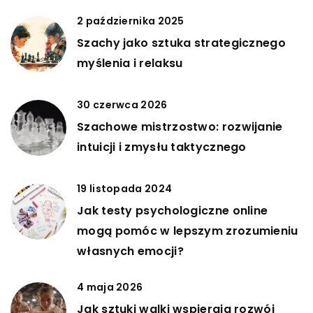
2 października 2025
Szachy jako sztuka strategicznego
myślenia i relaksu
30 czerwca 2026
Szachowe mistrzostwo: rozwijanie
intuicji i zmysłu taktycznego
19 listopada 2024
Jak testy psychologiczne online
mogą pomóc w lepszym zrozumieniu
własnych emocji?
4 maja 2026
Jak sztuki walki wspierają rozwój