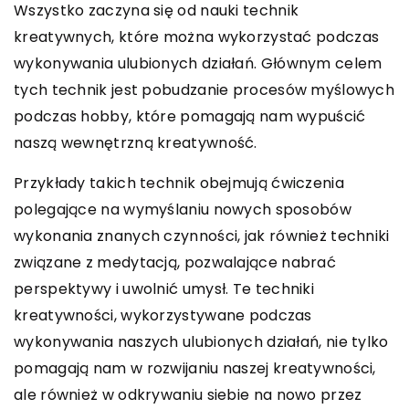
Wszystko zaczyna się od nauki technik
kreatywnych, które można wykorzystać podczas
wykonywania ulubionych działań. Głównym celem
tych technik jest pobudzanie procesów myślowych
podczas hobby, które pomagają nam wypuścić
naszą wewnętrzną kreatywność.
Przykłady takich technik obejmują ćwiczenia
polegające na wymyślaniu nowych sposobów
wykonania znanych czynności, jak również techniki
związane z medytacją, pozwalające nabrać
perspektywy i uwolnić umysł. Te techniki
kreatywności, wykorzystywane podczas
wykonywania naszych ulubionych działań, nie tylko
pomagają nam w rozwijaniu naszej kreatywności,
ale również w odkrywaniu siebie na nowo przez