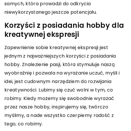
samych, która prowadzi do odkrycia
niewykorzystanego jeszcze potencjału.
Korzyści z posiadania hobby dla
kreatywnej ekspresji
Zapewnienie sobie kreatywnej ekspresji jest
jednym z najważniejszych korzyści z posiadania
hobby. Znalezienie pasji, która stymuluje naszą
wyobraźnię i pozwala na wyrażanie uczuć, myśli i
idei, jest cudownym narzędziem do rozwijania
kreatywności. Lubimy się czuć wolni w tym, co
robimy. Kiedy możemy się swobodnie wyrażać
przez nasze hobby, inspirujemy się, twórczo
myślimy, a nade wszystko czerpiemy radość z
tego, co robimy.