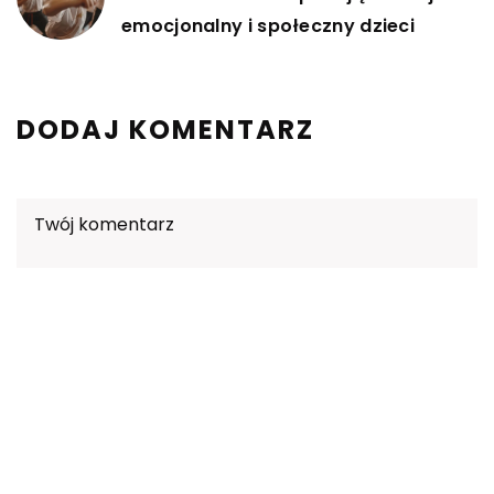
emocjonalny i społeczny dzieci
DODAJ KOMENTARZ