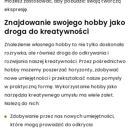
możesz zastosować, aby pobudzić swoją twórczą
ekspresję.
Znajdowanie swojego hobby jako
droga do kreatywności
Znalezienie własnego hobby to nie tylko doskonała
rozrywka, ale również droga do odkrywania i
rozwijania naszej kreatywności. Przez pośrednictwo
hobby możemy poszerzać horyzonty, zdobywać
nowe umiejętności i przekształcać nasze pomysły
w praktyczną formę. Wykorzystanie hobby jako
narzędzia kreatywnego umysłu ma wiele zalet.
Należą do nich:
Zdobywanie przez nas nowych umiejętności,
które mogą prowadzić do odkrycia