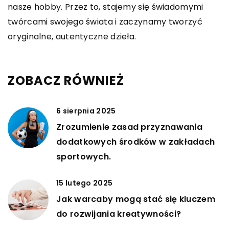
nasze hobby. Przez to, stajemy się świadomymi
twórcami swojego świata i zaczynamy tworzyć
oryginalne, autentyczne dzieła.
ZOBACZ RÓWNIEŻ
6 sierpnia 2025
Zrozumienie zasad przyznawania
dodatkowych środków w zakładach
sportowych.
15 lutego 2025
Jak warcaby mogą stać się kluczem
do rozwijania kreatywności?