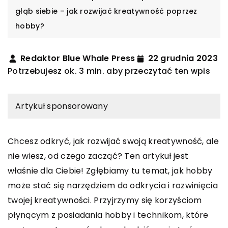
głąb siebie – jak rozwijać kreatywność poprzez
hobby?
Redaktor Blue Whale Press
22 grudnia 2023
Potrzebujesz ok. 3 min. aby przeczytać ten wpis
Artykuł sponsorowany
Chcesz odkryć, jak rozwijać swoją kreatywność, ale
nie wiesz, od czego zacząć? Ten artykuł jest
właśnie dla Ciebie! Zgłębiamy tu temat, jak hobby
może stać się narzędziem do odkrycia i rozwinięcia
twojej kreatywności. Przyjrzymy się korzyściom
płynącym z posiadania hobby i technikom, które