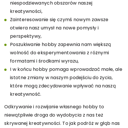
niespodziewanych obszarów naszej
kreatywności,
Zainteresowanie się czymś nowym zawsze
otwiera nasz umysł na nowe pomysły i
perspektywy,
Poszukiwanie hobby zapewnia nam większą
wolność do eksperymentowania z różnymi
formatami i środkami wyrazu,
I w końcu hobby pomaga wprowadzać małe, ale
istotne zmiany w naszym podejściu do życia,
które mogą zdecydowanie wpływać na naszą
kreatywność.
Odkrywanie i rozwijanie własnego hobby to
niewątpliwie droga do wydobycia z nas też
skrywanej kreatywności. To jak podróż w głąb nas